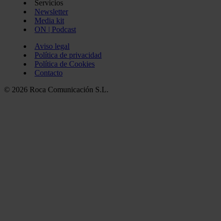
Servicios
Newsletter
Media kit
ON | Podcast
Aviso legal
Política de privacidad
Política de Cookies
Contacto
© 2026 Roca Comunicación S.L.