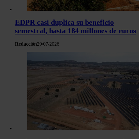
EDPR casi duplica su beneficio
semestral, hasta 184 millones de euros
Redacción
29/07/2026