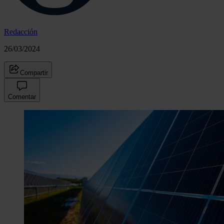
Redacción
26/03/2024
Compartir
Comentar