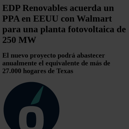
EDP Renovables acuerda un
PPA en EEUU con Walmart
para una planta fotovoltaica de
250 MW
El nuevo proyecto podrá abastecer
anualmente el equivalente de más de
27.000 hogares de Texas