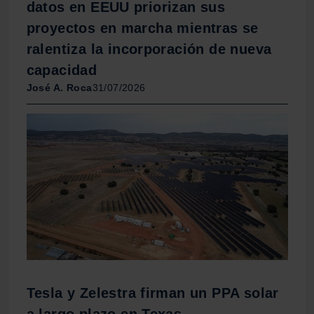
datos en EEUU priorizan sus
proyectos en marcha mientras se
ralentiza la incorporación de nueva
capacidad
José A. Roca
31/07/2026
Tesla y Zelestra firman un PPA solar
a largo plazo en Texas