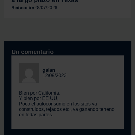
Redacción
28/07/2026
Un comentario
galan
12/09/2023
Bien por California.
Y bien por EE UU,
Poco el autoconsumo en los sitos ya
construidos, tejados etc,, va ganando terreno
en todas partes.