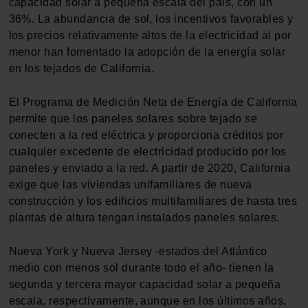
capacidad solar a pequeña escala del país, con un
36%. La abundancia de sol, los incentivos favorables y
los precios relativamente altos de la electricidad al por
menor han fomentado la adopción de la energía solar
en los tejados de California.
El Programa de Medición Neta de Energía de California
permite que los paneles solares sobre tejado se
conecten a la red eléctrica y proporciona créditos por
cualquier excedente de electricidad producido por los
paneles y enviado a la red. A partir de 2020, California
exige que las viviendas unifamiliares de nueva
construcción y los edificios multifamiliares de hasta tres
plantas de altura tengan instalados paneles solares.
Nueva York y Nueva Jersey -estados del Atlántico
medio con menos sol durante todo el año- tienen la
segunda y tercera mayor capacidad solar a pequeña
escala, respectivamente, aunque en los últimos años,