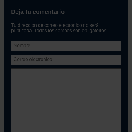
Deja tu comentario
Tu dirección de correo electrónico no será
publicada. Todos los campos son obligatorios