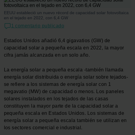
EEUU estableció un nuevo récord de capacidad solar fotovoltaica
en el tejado en 2022, con 6,4 GW
1 comentario publicado
Estados Unidos añadió 6,4 gigavatios (GW) de
capacidad solar a pequeña escala en 2022, la mayor
cifra jamás alcanzada en un solo año.
La energía solar a pequeña escala -también llamada
energía solar distribuida o energía solar sobre tejados-
se refiere a los sistemas de energía solar con 1
megavatio (MW) de capacidad o menos. Los paneles
solares instalados en los tejados de las casas
constituyen la mayor parte de la capacidad solar a
pequeña escala en Estados Unidos. Los sistemas de
energía solar a pequeña escala también se utilizan en
los sectores comercial e industrial.