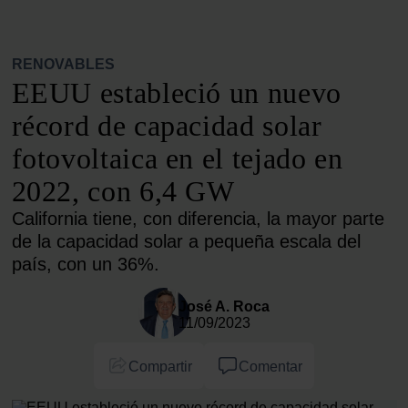
RENOVABLES
EEUU estableció un nuevo
récord de capacidad solar
fotovoltaica en el tejado en
2022, con 6,4 GW
California tiene, con diferencia, la mayor parte
de la capacidad solar a pequeña escala del
país, con un 36%.
José A. Roca
11/09/2023
Compartir
Comentar