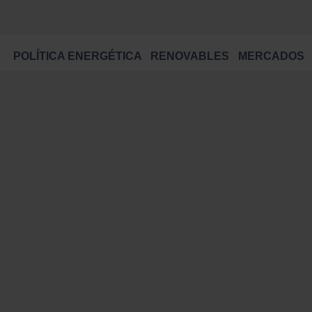
POLÍTICA ENERGÉTICA
RENOVABLES
MERCADOS