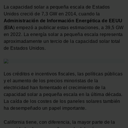
La capacidad solar a pequeña escala de Estados
Unidos creció de 7,3 GW en 2014, cuando la
Administración de Información Energética de EEUU
(
EIA
) empezó a publicar estas estimaciones, a 39,5 GW
en 2022. La energía solar a pequeña escala representa
aproximadamente un tercio de la capacidad solar total
de Estados Unidos.
Los créditos e incentivos fiscales, las políticas públicas
y el aumento de los precios minoristas de la
electricidad han fomentado el crecimiento de la
capacidad solar a pequeña escala en la última década.
La caída de los costes de los paneles solares también
ha desempeñado un papel importante.
California tiene, con diferencia, la mayor parte de la