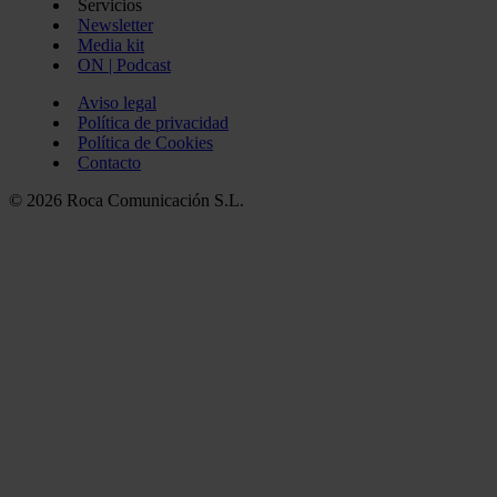
Servicios
Newsletter
Media kit
ON | Podcast
Aviso legal
Política de privacidad
Política de Cookies
Contacto
© 2026 Roca Comunicación S.L.