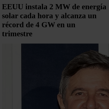
EEUU instala 2 MW de energía
solar cada hora y alcanza un
récord de 4 GW en un
trimestre