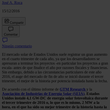
José A. Roca
15/12/2016
Compartir
Comentar
Ningún comentario
El mercado solar de Estados Unidos suele registrar un gran aumento
en el cuarto trimestre de cada año, ya que los desarrolladores se
apresuran a terminar los proyectos -en particular los proyectos a gran
escala- antes de que finalice el año por razones fiscales y financieras.
Sin embargo, debido a las circunstancias particulares de este año
2016, el auge del mercado de fin de año se inició durante el tercer
trimestre, el mejor de la historia por potencia instalada hasta la fecha.
De acuerdo con el último informe de
GTM Research
y la
Asociación de Industrias de Energía Solar (SEIA)
,
Estados
Unidos instaló 4,1 GW-DC de energía solar fotovoltaica durante
el tercer trimestre de 2016 o, lo que es lo mismo, 2 MW a la
hora, en el que ha sido su mejor trimestre de la historia hasta la