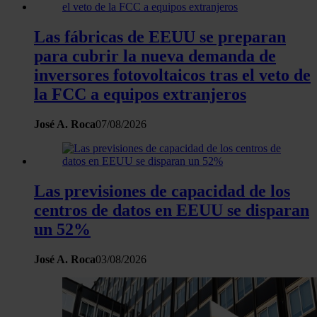
Las fábricas de EEUU se preparan
para cubrir la nueva demanda de
inversores fotovoltaicos tras el veto de
la FCC a equipos extranjeros
José A. Roca
07/08/2026
Las previsiones de capacidad de los
centros de datos en EEUU se disparan
un 52%
José A. Roca
03/08/2026