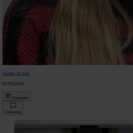
Sandra Acosta
01/03/2024
Compartir
Comentar