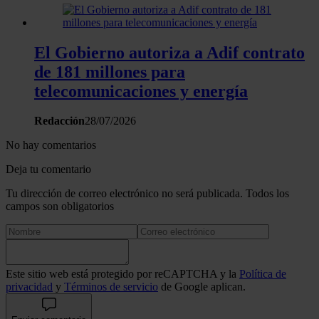
El Gobierno autoriza a Adif contrato
de 181 millones para
telecomunicaciones y energía
Redacción
28/07/2026
No hay comentarios
Deja tu comentario
Tu dirección de correo electrónico no será publicada. Todos los
campos son obligatorios
Este sitio web está protegido por reCAPTCHA y la
Política de
privacidad
y
Términos de servicio
de Google aplican.