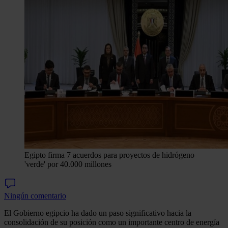
Egipto firma 7 acuerdos para proyectos de hidrógeno
'verde' por 40.000 millones
Ningún comentario
El Gobierno egipcio ha dado un paso significativo hacia la
consolidación de su posición como un importante centro de energía