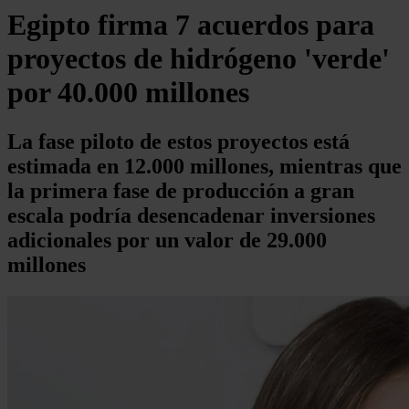
Egipto firma 7 acuerdos para
proyectos de hidrógeno 'verde'
por 40.000 millones
La fase piloto de estos proyectos está
estimada en 12.000 millones, mientras que
la primera fase de producción a gran
escala podría desencadenar inversiones
adicionales por un valor de 29.000
millones