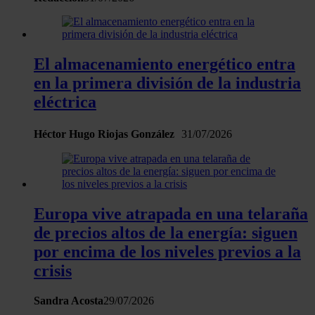
El almacenamiento energético entra
en la primera división de la industria
eléctrica
Héctor Hugo Riojas González
31/07/2026
Europa vive atrapada en una telaraña
de precios altos de la energía: siguen
por encima de los niveles previos a la
crisis
Sandra Acosta
29/07/2026