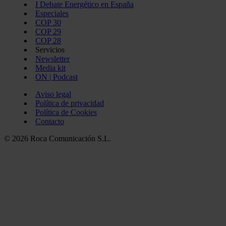
I Debate Energético en España
Especiales
COP 30
COP 29
COP 28
Servicios
Newsletter
Media kit
ON | Podcast
Aviso legal
Política de privacidad
Política de Cookies
Contacto
© 2026 Roca Comunicación S.L.