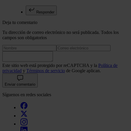
Responder
Deja tu comentario
Tu dirección de correo electrónico no será publicada. Todos los
campos son obligatorios
Este sitio web está protegido por reCAPTCHA y la
Política de
privacidad
y
Términos de servicio
de Google aplican.
Enviar comentario
Síguenos en redes sociales