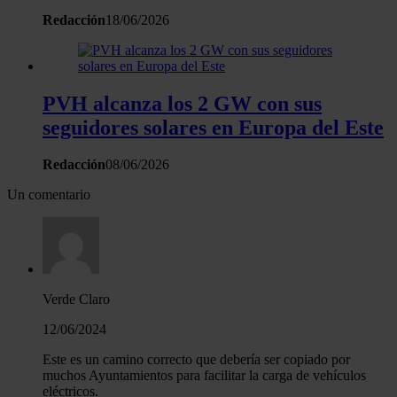
Redacción
18/06/2026
PVH alcanza los 2 GW con sus
seguidores solares en Europa del Este
Redacción
08/06/2026
Un comentario
Verde Claro
12/06/2024
Este es un camino correcto que debería ser copiado por
muchos Ayuntamientos para facilitar la carga de vehículos
eléctricos.