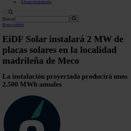
Almacenamiento
Buscar
Renovables
EiDF Solar instalará 2 MW de
placas solares en la localidad
madrileña de Meco
La instalación proyectada producirá unos
2.500 MWh anuales