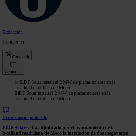
Redacción
12/06/2024
Compartir
Comentar
EiDF Solar instalará 2 MW de placas solares en la
localidad madrileña de Meco
1 comentario publicado
EiDF Solar
se ha adjudicado por el ayuntamiento de la
localidad madrileña de Meco la instalación de dos megavatios