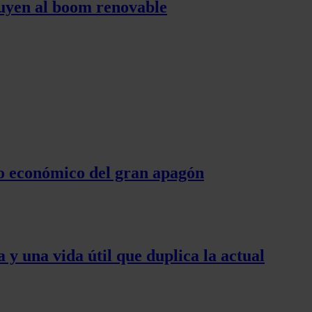
tuyen al boom renovable
cto económico del gran apagón
y una vida útil que duplica la actual