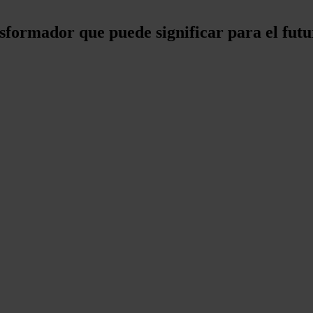
sformador que puede significar para el futu