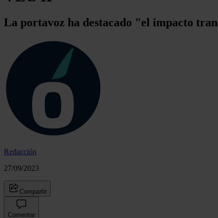
La portavoz ha destacado "el impacto tran
Redacción
27/09/2023
Compartir
Comentar