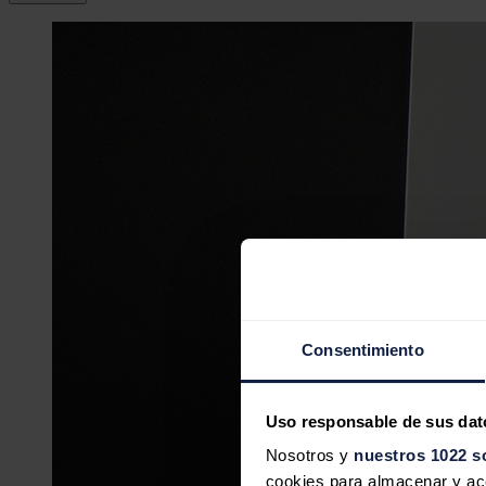
Consentimiento
Uso responsable de sus dat
Nosotros y
nuestros 1022 s
cookies para almacenar y acce