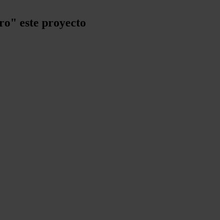
ro" este proyecto