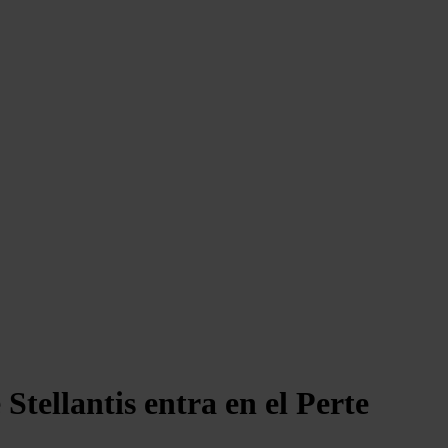
Stellantis entra en el Perte