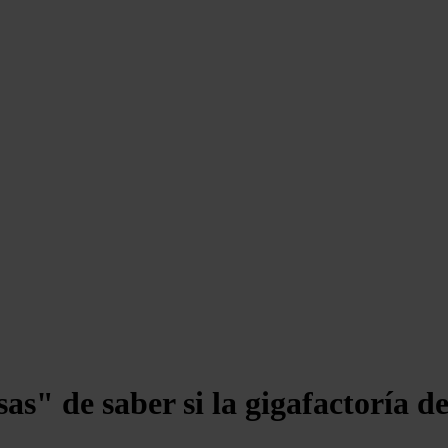
s" de saber si la gigafactoría de 