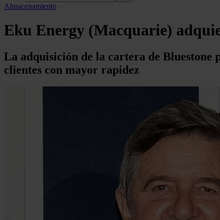
Almacenamiento
Eku Energy (Macquarie) adquie
La adquisición de la cartera de Bluestone
clientes con mayor rapidez