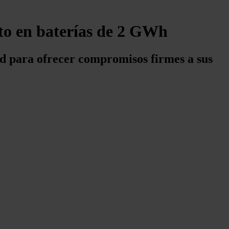
to en baterías de 2 GWh
ad para ofrecer compromisos firmes a sus