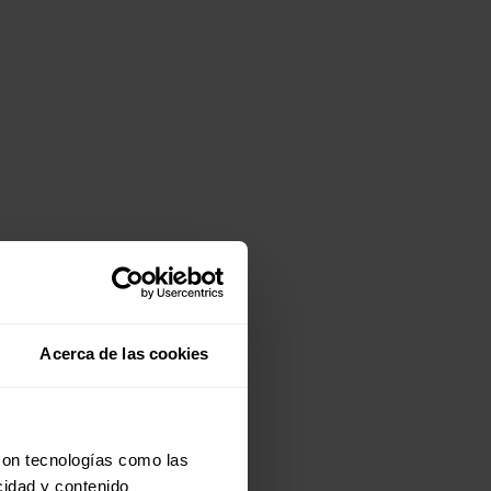
Acerca de las cookies
con tecnologías como las
cidad y contenido