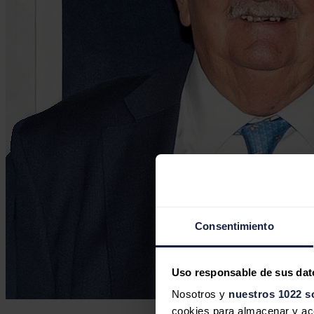
Consentimiento
Uso responsable de sus dat
Nosotros y
nuestros 1022 s
cookies para almacenar y acce