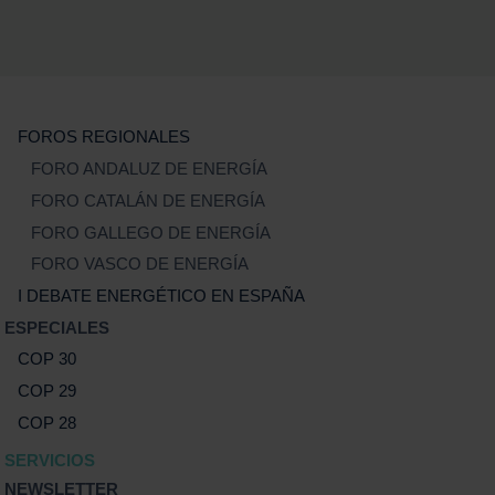
FOROS REGIONALES
FORO ANDALUZ DE ENERGÍA
FORO CATALÁN DE ENERGÍA
FORO GALLEGO DE ENERGÍA
FORO VASCO DE ENERGÍA
I DEBATE ENERGÉTICO EN ESPAÑA
ESPECIALES
COP 30
COP 29
COP 28
SERVICIOS
NEWSLETTER