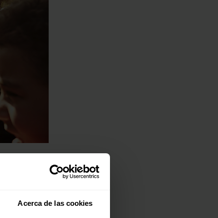
Acerca de las cookies