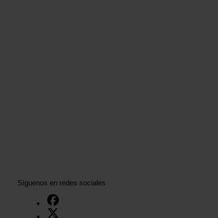
Síguenos en redes sociales