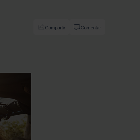
Compartir
Comentar