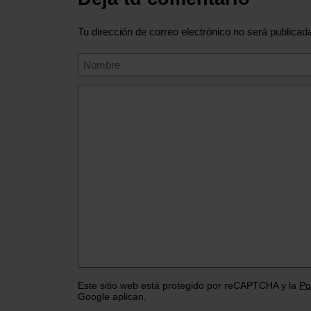
Tu dirección de correo electrónico no será publicad
Este sitio web está protegido por reCAPTCHA y la
Po
Google aplican.