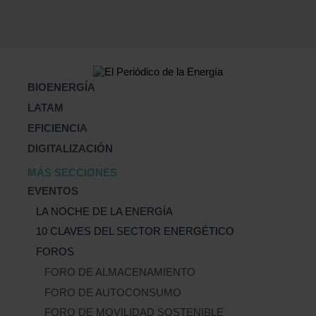
BIOENERGÍA
LATAM
EFICIENCIA
DIGITALIZACIÓN
MÁS SECCIONES
EVENTOS
LA NOCHE DE LA ENERGÍA
10 CLAVES DEL SECTOR ENERGÉTICO
FOROS
FORO DE ALMACENAMIENTO
FORO DE AUTOCONSUMO
FORO DE MOVILIDAD SOSTENIBLE