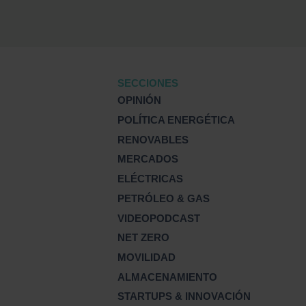
SECCIONES
OPINIÓN
POLÍTICA ENERGÉTICA
RENOVABLES
MERCADOS
ELÉCTRICAS
PETRÓLEO & GAS
VIDEOPODCAST
NET ZERO
MOVILIDAD
ALMACENAMIENTO
STARTUPS & INNOVACIÓN