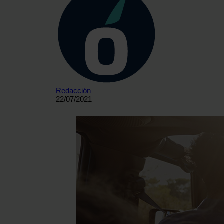
Redacción
22/07/2021