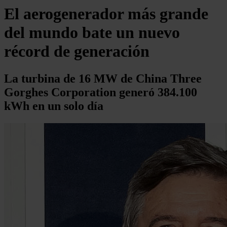
El aerogenerador más grande
del mundo bate un nuevo
récord de generación
La turbina de 16 MW de China Three
Gorghes Corporation generó 384.100
kWh en un solo día