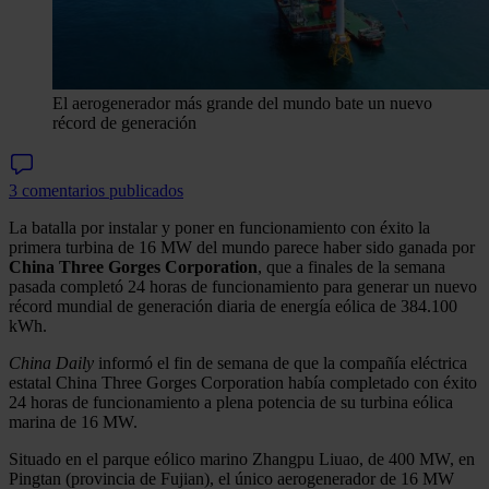
El aerogenerador más grande del mundo bate un nuevo
récord de generación
3 comentarios publicados
La batalla por instalar y poner en funcionamiento con éxito la
primera turbina de 16 MW del mundo parece haber sido ganada por
China Three Gorges Corporation
, que a finales de la semana
pasada completó 24 horas de funcionamiento para generar un nuevo
récord mundial de generación diaria de energía eólica de 384.100
kWh.
China Daily
informó el fin de semana de que la compañía eléctrica
estatal China Three Gorges Corporation había completado con éxito
24 horas de funcionamiento a plena potencia de su turbina eólica
marina de 16 MW.
Situado en el parque eólico marino Zhangpu Liuao, de 400 MW, en
Pingtan (provincia de Fujian), el único aerogenerador de 16 MW