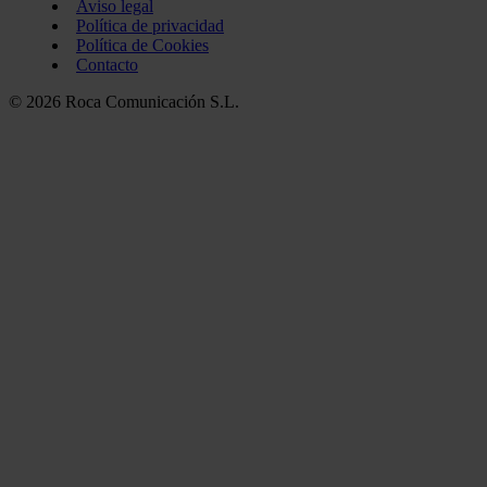
Aviso legal
Política de privacidad
Política de Cookies
Contacto
© 2026 Roca Comunicación S.L.