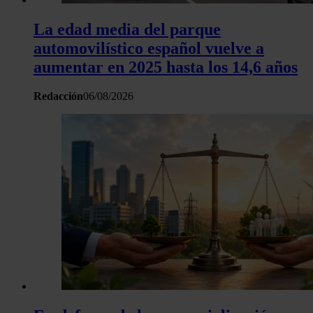
La edad media del parque
automovilístico español vuelve a
aumentar en 2025 hasta los 14,6 años
Redacción
06/08/2026