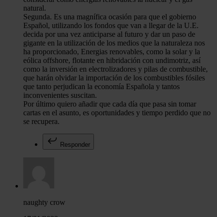
natural.
Segunda. Es una magnífica ocasión para que el gobierno
Español, utilizando los fondos que van a llegar de la U.E.
decida por una vez anticiparse al futuro y dar un paso de
gigante en la utilización de los medios que la naturaleza nos
ha proporcionado, Energias renovables, como la solar y la
eólica offshore, flotante en hibridación con undimotriz, así
como la inversión en electrolizadores y pilas de combustible,
que harán olvidar la importación de los combustibles fósiles
que tanto perjudican la economía Española y tantos
inconvenientes suscitan.
Por último quiero añadir que cada día que pasa sin tomar
cartas en el asunto, es oportunidades y tiempo perdido que no
se recupera.
Responder
naughty crow