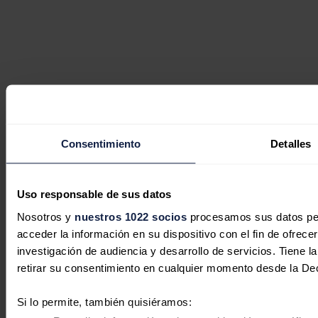
Consentimiento
Detalles
Uso responsable de sus datos
Nosotros y
nuestros 1022 socios
procesamos sus datos pers
acceder la información en su dispositivo con el fin de ofrece
investigación de audiencia y desarrollo de servicios. Tiene 
retirar su consentimiento en cualquier momento desde la De
Si lo permite, también quisiéramos: