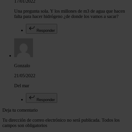
17/01/2022
Una pregunta sola. Y los millones de m3 de agua que hacen
falta para hacer hidrógeno ¿de donde los vamos a sacar?
Responder
Gonzalo
21/05/2022
Del mar
Responder
Deja tu comentario
Tu dirección de correo electrónico no será publicada. Todos los
campos son obligatorios