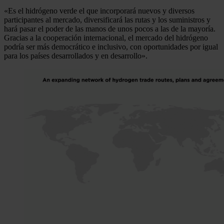
«Es el hidrógeno verde el que incorporará nuevos y diversos
participantes al mercado, diversificará las rutas y los suministros y
hará pasar el poder de las manos de unos pocos a las de la mayoría.
Gracias a la cooperación internacional, el mercado del hidrógeno
podría ser más democrático e inclusivo, con oportunidades por igual
para los países desarrollados y en desarrollo».