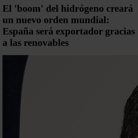
El 'boom' del hidrógeno creará
un nuevo orden mundial:
España será exportador gracias
a las renovables