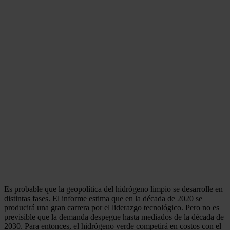
Es probable que la geopolítica del hidrógeno limpio se desarrolle en
distintas fases. El informe estima que en la década de 2020 se
producirá una gran carrera por el liderazgo tecnológico. Pero no es
previsible que la demanda despegue hasta mediados de la década de
2030. Para entonces, el hidrógeno verde competirá en costos con el