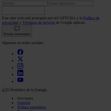
Este sitio web está protegido por reCAPTCHA y la
Política de
privacidad
y
Términos de servicio
de Google aplican.
Enviar comentario
Síguenos en redes sociales
Secciones
Opinión
Política energética