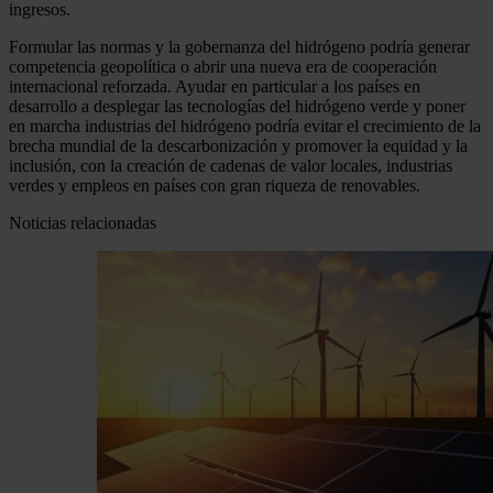
ingresos.
Formular las normas y la gobernanza del hidrógeno podría generar
competencia geopolítica o abrir una nueva era de cooperación
internacional reforzada. Ayudar en particular a los países en
desarrollo a desplegar las tecnologías del hidrógeno verde y poner
en marcha industrias del hidrógeno podría evitar el crecimiento de la
brecha mundial de la descarbonización y promover la equidad y la
inclusión, con la creación de cadenas de valor locales, industrias
verdes y empleos en países con gran riqueza de renovables.
Noticias relacionadas