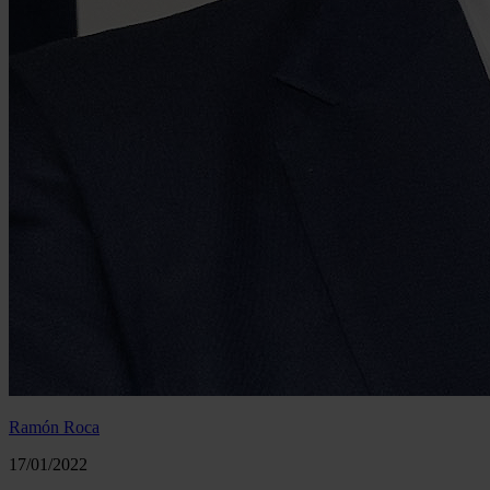
Ramón Roca
17/01/2022