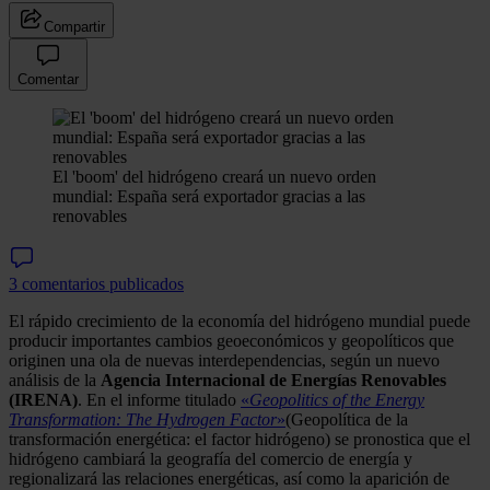
Compartir
Comentar
El 'boom' del hidrógeno creará un nuevo orden
mundial: España será exportador gracias a las
renovables
3 comentarios publicados
El rápido crecimiento de la economía del hidrógeno mundial puede
producir importantes cambios geoeconómicos y geopolíticos que
originen una ola de nuevas interdependencias, según un nuevo
análisis de la
Agencia Internacional de Energías Renovables
(IRENA)
. En el informe titulado
«
Geopolitics of the Energy
Transformation: The Hydrogen Factor
»
(Geopolítica de la
transformación energética: el factor hidrógeno) se pronostica que el
hidrógeno cambiará la geografía del comercio de energía y
regionalizará las relaciones energéticas, así como la aparición de