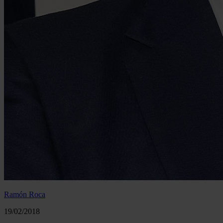
Ramón Roca
19/02/2018