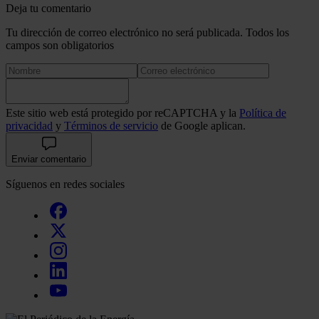
Deja tu comentario
Tu dirección de correo electrónico no será publicada. Todos los
campos son obligatorios
Este sitio web está protegido por reCAPTCHA y la
Política de
privacidad
y
Términos de servicio
de Google aplican.
Enviar comentario
Síguenos en redes sociales