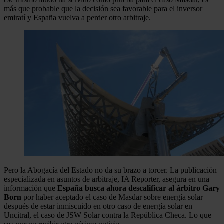
más que probable que la decisión sea favorable para el inversor
emiratí y España vuelva a perder otro arbitraje.
Pero la Abogacía del Estado no da su brazo a torcer. La publicación
especializada en asuntos de arbitraje, IA Reporter, asegura en una
información que
España busca ahora descalificar al árbitro Gary
Born
por haber aceptado el caso de Masdar sobre energía solar
después de estar inmiscuido en otro caso de energía solar en
Uncitral, el caso de JSW Solar contra la República Checa. Lo que