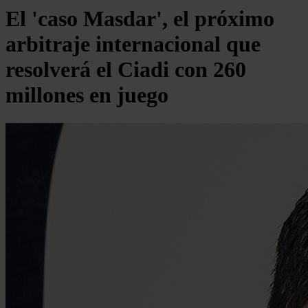
El 'caso Masdar', el próximo
arbitraje internacional que
resolverá el Ciadi con 260
millones en juego