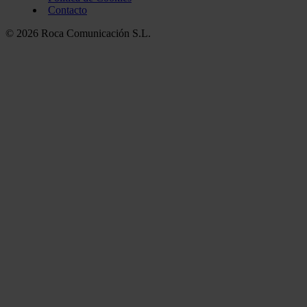
Contacto
© 2026 Roca Comunicación S.L.