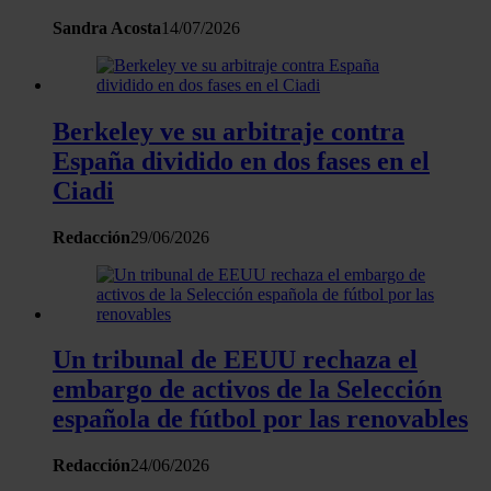
Sandra Acosta
14/07/2026
Berkeley ve su arbitraje contra
España dividido en dos fases en el
Ciadi
Redacción
29/06/2026
Un tribunal de EEUU rechaza el
embargo de activos de la Selección
española de fútbol por las renovables
Redacción
24/06/2026