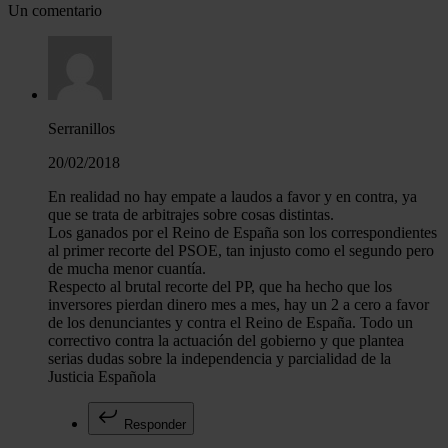
Un comentario
Serranillos
20/02/2018
En realidad no hay empate a laudos a favor y en contra, ya
que se trata de arbitrajes sobre cosas distintas.
Los ganados por el Reino de España son los correspondientes
al primer recorte del PSOE, tan injusto como el segundo pero
de mucha menor cuantía.
Respecto al brutal recorte del PP, que ha hecho que los
inversores pierdan dinero mes a mes, hay un 2 a cero a favor
de los denunciantes y contra el Reino de España. Todo un
correctivo contra la actuación del gobierno y que plantea
serias dudas sobre la independencia y parcialidad de la
Justicia Española
Responder