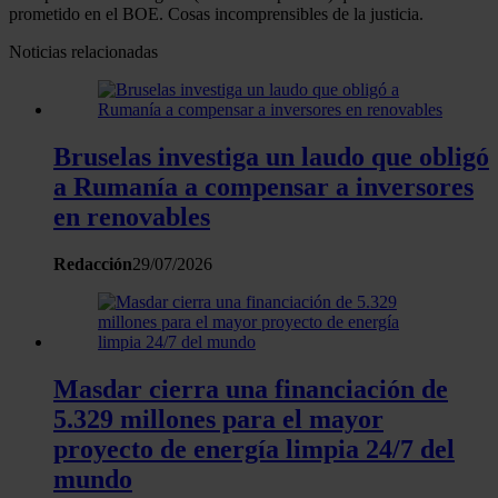
prometido en el BOE. Cosas incomprensibles de la justicia.
Noticias relacionadas
Bruselas investiga un laudo que obligó
a Rumanía a compensar a inversores
en renovables
Redacción
29/07/2026
Masdar cierra una financiación de
5.329 millones para el mayor
proyecto de energía limpia 24/7 del
mundo