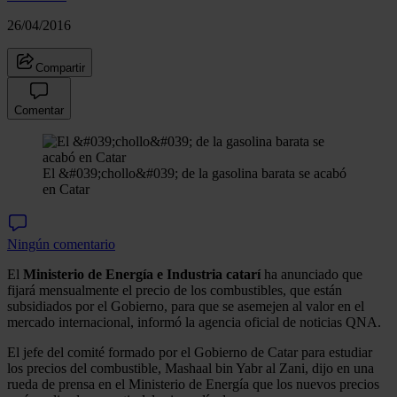
26/04/2016
Compartir
Comentar
El &#039;chollo&#039; de la gasolina barata se acabó
en Catar
Ningún comentario
El
Ministerio de Energía e Industria catarí
ha anunciado que
fijará mensualmente el precio de los combustibles, que están
subsidiados por el Gobierno, para que se asemejen al valor en el
mercado internacional, informó la agencia oficial de noticias QNA.
El jefe del comité formado por el Gobierno de Catar para estudiar
los precios del combustible, Mashaal bin Yabr al Zani, dijo en una
rueda de prensa en el Ministerio de Energía que los nuevos precios