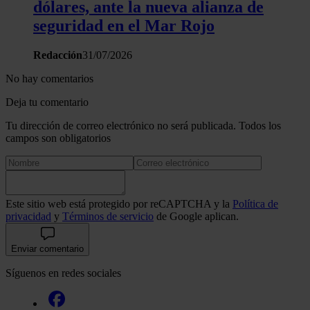
dólares, ante la nueva alianza de
seguridad en el Mar Rojo
Redacción
31/07/2026
No hay comentarios
Deja tu comentario
Tu dirección de correo electrónico no será publicada. Todos los
campos son obligatorios
Este sitio web está protegido por reCAPTCHA y la
Política de
privacidad
y
Términos de servicio
de Google aplican.
Enviar comentario
Síguenos en redes sociales