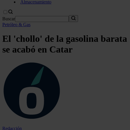
Almacenamiento
Buscar
Petróleo & Gas
El 'chollo' de la gasolina barata
se acabó en Catar
Redacción