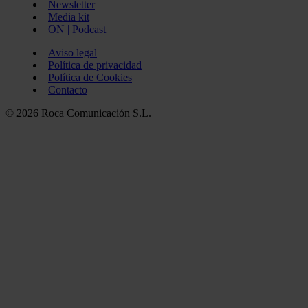
Newsletter
Media kit
ON | Podcast
Aviso legal
Política de privacidad
Política de Cookies
Contacto
© 2026 Roca Comunicación S.L.