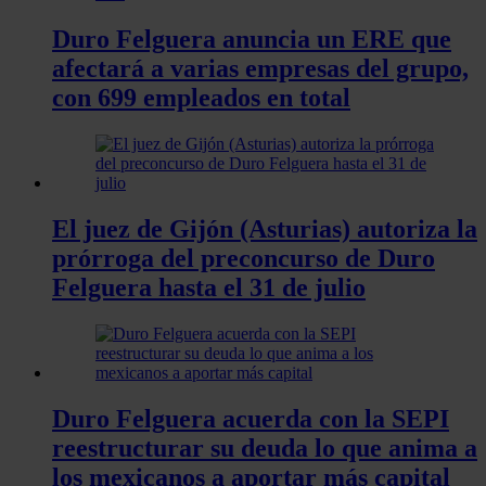
Duro Felguera anuncia un ERE que
afectará a varias empresas del grupo,
con 699 empleados en total
El juez de Gijón (Asturias) autoriza la
prórroga del preconcurso de Duro
Felguera hasta el 31 de julio
Duro Felguera acuerda con la SEPI
reestructurar su deuda lo que anima a
los mexicanos a aportar más capital