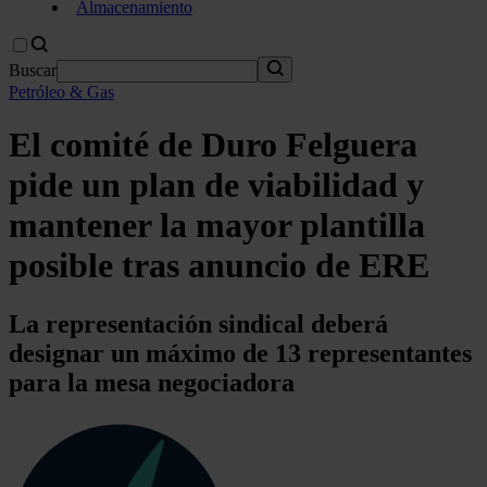
Almacenamiento
Buscar
Petróleo & Gas
El comité de Duro Felguera
pide un plan de viabilidad y
mantener la mayor plantilla
posible tras anuncio de ERE
La representación sindical deberá
designar un máximo de 13 representantes
para la mesa negociadora