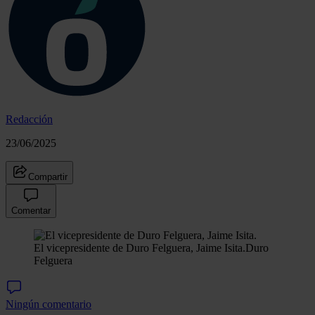
Redacción
23/06/2025
Compartir
Comentar
El vicepresidente de Duro Felguera, Jaime Isita.
Duro
Felguera
Ningún comentario