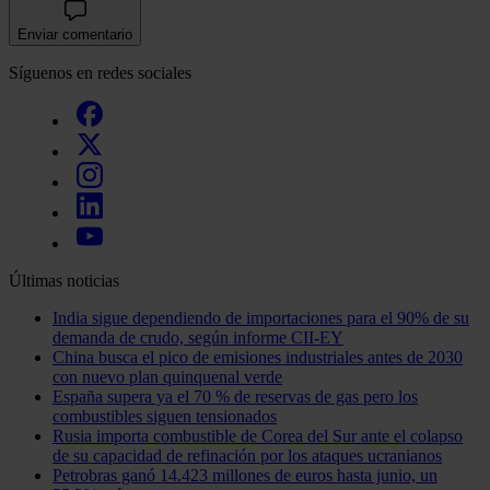
Enviar comentario
Síguenos en redes sociales
Últimas noticias
India sigue dependiendo de importaciones para el 90% de su
demanda de crudo, según informe CII-EY
China busca el pico de emisiones industriales antes de 2030
con nuevo plan quinquenal verde
España supera ya el 70 % de reservas de gas pero los
combustibles siguen tensionados
Rusia importa combustible de Corea del Sur ante el colapso
de su capacidad de refinación por los ataques ucranianos
Petrobras ganó 14.423 millones de euros hasta junio, un