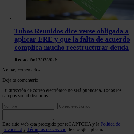
Tubos Reunidos dice verse obligada a
aplicar ERE y que la falta de acuerdo
complica mucho reestructurar deuda
Redacción
13/03/2026
No hay comentarios
Deja tu comentario
Tu dirección de correo electrónico no será publicada. Todos los
campos son obligatorios
Este sitio web está protegido por reCAPTCHA y la
Política de
privacidad
y
Términos de servicio
de Google aplican.