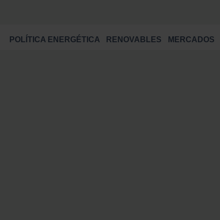
POLÍTICA ENERGÉTICA
RENOVABLES
MERCADOS