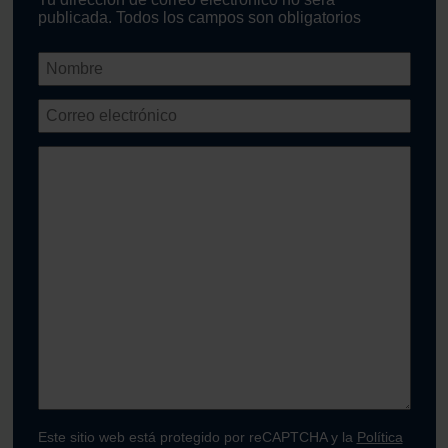
publicada. Todos los campos son obligatorios
Este sitio web está protegido por reCAPTCHA y la
Política