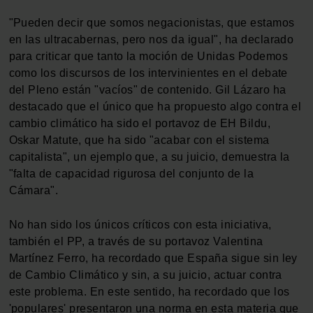
"Pueden decir que somos negacionistas, que estamos
en las ultracabernas, pero nos da igual", ha declarado
para criticar que tanto la moción de Unidas Podemos
como los discursos de los intervinientes en el debate
del Pleno están "vacíos" de contenido. Gil Lázaro ha
destacado que el único que ha propuesto algo contra el
cambio climático ha sido el portavoz de EH Bildu,
Oskar Matute, que ha sido "acabar con el sistema
capitalista", un ejemplo que, a su juicio, demuestra la
"falta de capacidad rigurosa del conjunto de la
Cámara".
No han sido los únicos críticos con esta iniciativa,
también el PP, a través de su portavoz Valentina
Martínez Ferro, ha recordado que España sigue sin ley
de Cambio Climático y sin, a su juicio, actuar contra
este problema. En este sentido, ha recordado que los
'populares' presentaron una norma en esta materia que