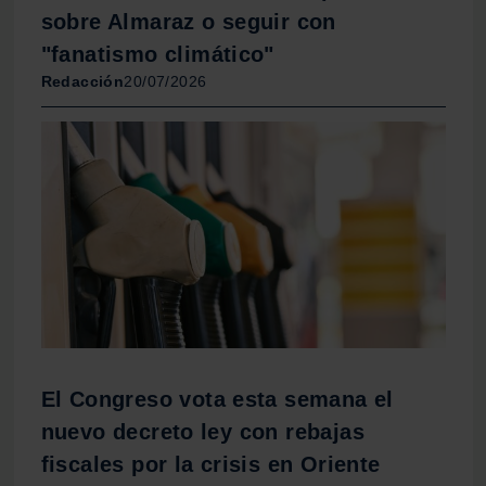
sobre Almaraz o seguir con
"fanatismo climático"
Redacción
20/07/2026
El Congreso vota esta semana el
nuevo decreto ley con rebajas
fiscales por la crisis en Oriente