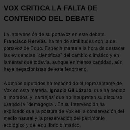
VOX CRITICA LA FALTA DE
CONTENIDO DEL DEBATE
La intervención de su portavoz en este debate,
Francisco Hervías
, ha tenido similitudes con la del
portavoz de Equo. Especialmente a la hora de destacar
las evidencias "científicas" del cambio climático y en
lamentar que todavía, aunque en menos cantidad, aún
haya negacionistas de este fenómeno.
A ambos diputados ha respondido el representante de
Vox en esta materia,
Ignacio Gil Lázaro
, que ha pedido
a 'morados' y 'naranjas' que no interpreten su discurso
usando la "demagogia". En su intervención ha
explicado que la postura de Vox es la conservación del
medio natural y la preservación del patrimonio
ecológico y del equilibrio climático.