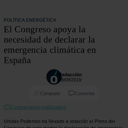
POLÍTICA ENERGÉTICA
El Congreso apoya la
necesidad de declarar la
emergencia climática en
España
Redacción
18/09/2019
Compartir
Comentar
2 comentarios publicados
Unidas Podemos ha llevado a votación al Pleno del