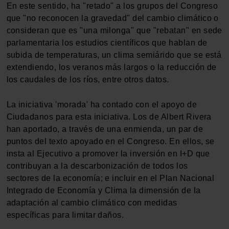
En este sentido, ha "retado" a los grupos del Congreso
que "no reconocen la gravedad" del cambio climático o
consideran que es "una milonga" que "rebatan" en sede
parlamentaria los estudios científicos que hablan de
subida de temperaturas, un clima semiárido que se está
extendiendo, los veranos más largos o la reducción de
los caudales de los ríos, entre otros datos.
La iniciativa 'morada' ha contado con el apoyo de
Ciudadanos para esta iniciativa. Los de Albert Rivera
han aportado, a través de una enmienda, un par de
puntos del texto apoyado en el Congreso. En ellos, se
insta al Ejecutivo a promover la inversión en I+D que
contribuyan a la descarbonización de todos los
sectores de la economía; e incluir en el Plan Nacional
Integrado de Economía y Clima la dimensión de la
adaptación al cambio climático con medidas
específicas para limitar daños.