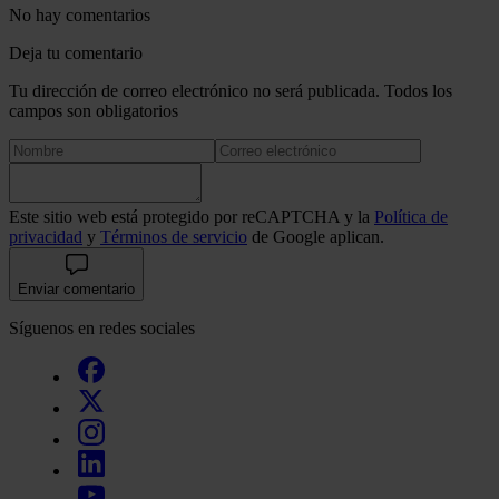
No hay comentarios
Deja tu comentario
Tu dirección de correo electrónico no será publicada. Todos los
campos son obligatorios
Este sitio web está protegido por reCAPTCHA y la
Política de
privacidad
y
Términos de servicio
de Google aplican.
Enviar comentario
Síguenos en redes sociales