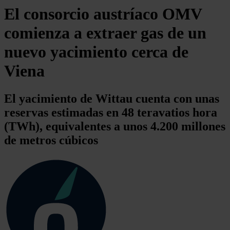
El consorcio austríaco OMV
comienza a extraer gas de un
nuevo yacimiento cerca de
Viena
El yacimiento de Wittau cuenta con unas
reservas estimadas en 48 teravatios hora
(TWh), equivalentes a unos 4.200 millones
de metros cúbicos