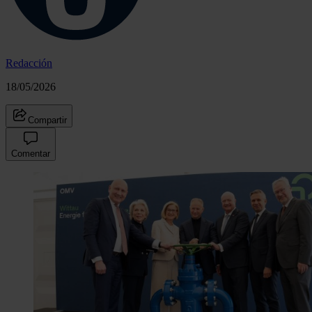
Redacción
18/05/2026
Compartir
Comentar