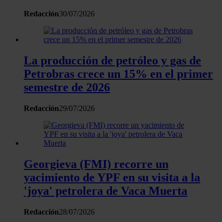
Redacción
30/07/2026
La producción de petróleo y gas de
Petrobras crece un 15% en el primer
semestre de 2026
Redacción
29/07/2026
Georgieva (FMI) recorre un
yacimiento de YPF en su visita a la
'joya' petrolera de Vaca Muerta
Redacción
28/07/2026