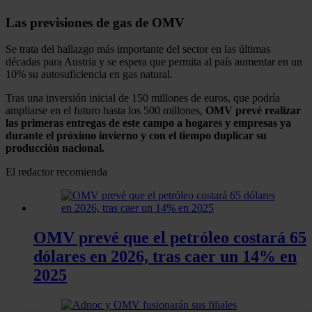
Las previsiones de gas de OMV
Se trata del hallazgo más importante del sector en las últimas
décadas para Austria y se espera que permita al país aumentar en un
10% su autosuficiencia en gas natural.
Tras una inversión inicial de 150 millones de euros, que podría
ampliarse en el futuro hasta los 500 millones,
OMV prevé realizar
las primeras entregas de este campo a hogares y empresas ya
durante el próximo invierno y con el tiempo duplicar su
producción nacional.
El redactor recomienda
OMV prevé que el petróleo costará 65
dólares en 2026, tras caer un 14% en
2025