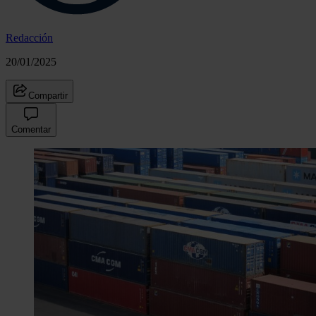
Redacción
20/01/2025
Compartir
Comentar