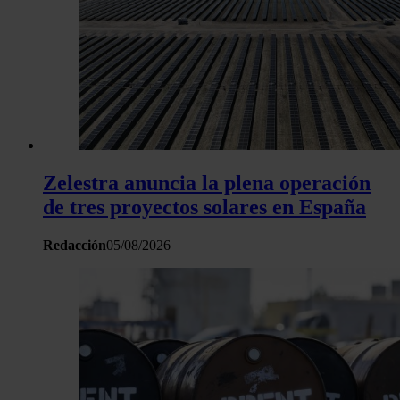
Zelestra anuncia la plena operación
de tres proyectos solares en España
Redacción
05/08/2026