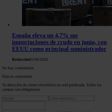
España eleva un 4,7% sus
importaciones de crudo en junio, con
EEUU como principal suministrador
Redacción
05/08/2026
No hay comentarios
Deja tu comentario
Tu dirección de correo electrónico no será publicada. Todos los
campos son obligatorios