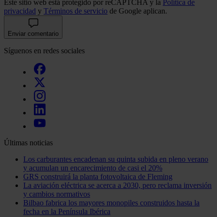
Este sitio web está protegido por reCAPTCHA y la
Política de
privacidad
y
Términos de servicio
de Google aplican.
Enviar comentario
Síguenos en redes sociales
Últimas noticias
Los carburantes encadenan su quinta subida en pleno verano
y acumulan un encarecimiento de casi el 20%
GRS construirá la planta fotovoltaica de Fleming
La aviación eléctrica se acerca a 2030, pero reclama inversión
y cambios normativos
Bilbao fabrica los mayores monopiles construidos hasta la
fecha en la Península Ibérica