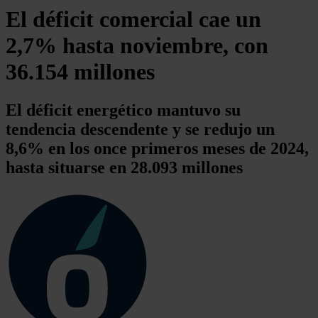
El déficit comercial cae un
2,7% hasta noviembre, con
36.154 millones
El déficit energético mantuvo su
tendencia descendente y se redujo un
8,6% en los once primeros meses de 2024,
hasta situarse en 28.093 millones