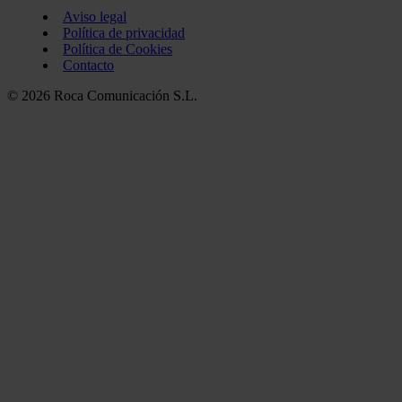
Aviso legal
Política de privacidad
Política de Cookies
Contacto
© 2026 Roca Comunicación S.L.