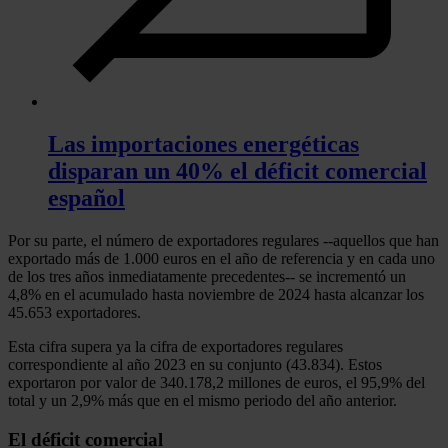
Las importaciones energéticas
disparan un 40% el déficit comercial
español
Por su parte, el número de exportadores regulares --aquellos que han
exportado más de 1.000 euros en el año de referencia y en cada uno
de los tres años inmediatamente precedentes-- se incrementó un
4,8% en el acumulado hasta noviembre de 2024 hasta alcanzar los
45.653 exportadores.
Esta cifra supera ya la cifra de exportadores regulares
correspondiente al año 2023 en su conjunto (43.834). Estos
exportaron por valor de 340.178,2 millones de euros, el 95,9% del
total y un 2,9% más que en el mismo periodo del año anterior.
El déficit comercial