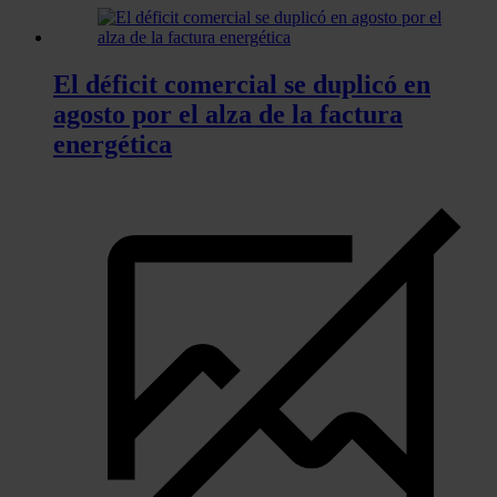
El déficit comercial se duplicó en
agosto por el alza de la factura
energética