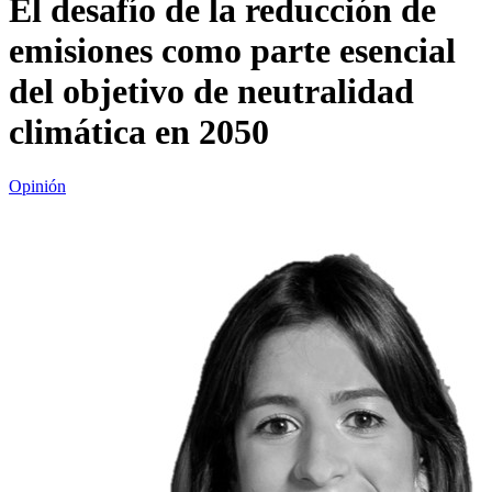
El desafío de la reducción de
emisiones como parte esencial
del objetivo de neutralidad
climática en 2050
Opinión