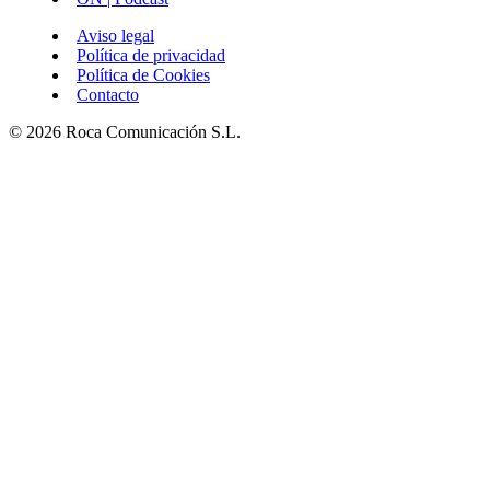
Aviso legal
Política de privacidad
Política de Cookies
Contacto
© 2026 Roca Comunicación S.L.