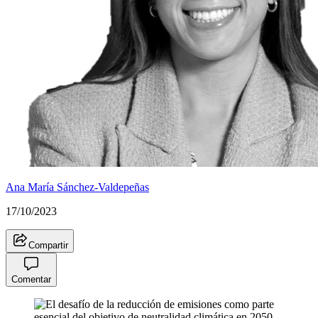
Ana María Sánchez-Valdepeñas
17/10/2023
Compartir
Comentar