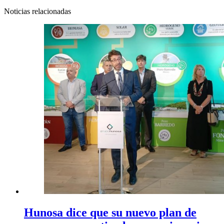
Noticias relacionadas
Hunosa dice que su nuevo plan de