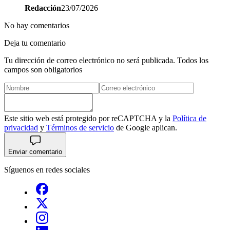
Redacción
23/07/2026
No hay comentarios
Deja tu comentario
Tu dirección de correo electrónico no será publicada. Todos los
campos son obligatorios
Este sitio web está protegido por reCAPTCHA y la
Política de
privacidad
y
Términos de servicio
de Google aplican.
Enviar comentario
Síguenos en redes sociales