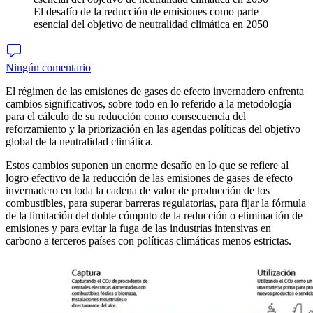
El desafío de la reducción de emisiones como parte
esencial del objetivo de neutralidad climática en 2050
Ningún comentario
El régimen de las emisiones de gases de efecto invernadero enfrenta
cambios significativos, sobre todo en lo referido a la metodología
para el cálculo de su reducción como consecuencia del
reforzamiento y la priorización en las agendas políticas del objetivo
global de la neutralidad climática.
Estos cambios suponen un enorme desafío en lo que se refiere al
logro efectivo de la reducción de las emisiones de gases de efecto
invernadero en toda la cadena de valor de producción de los
combustibles, para superar barreras regulatorias, para fijar la fórmula
de la limitación del doble cómputo de la reducción o eliminación de
emisiones y para evitar la fuga de las industrias intensivas en
carbono a terceros países con políticas climáticas menos estrictas.