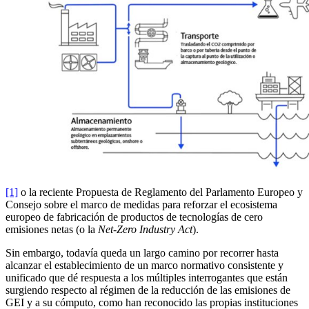
[1]
o la reciente Propuesta de Reglamento del Parlamento Europeo y
Consejo sobre el marco de medidas para reforzar el ecosistema
europeo de fabricación de productos de tecnologías de cero
emisiones netas (o la
Net-Zero Industry Act
).
Sin embargo, todavía queda un largo camino por recorrer hasta
alcanzar el establecimiento de un marco normativo consistente y
unificado que dé respuesta a los múltiples interrogantes que están
surgiendo respecto al régimen de la reducción de las emisiones de
GEI y a su cómputo, como han reconocido las propias instituciones