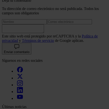
Deja tu comentario
Tu dirección de correo electrónico no será publicada. Todos los
campos son obligatorios
Este sitio web está protegido por reCAPTCHA y la
Política de
privacidad
y
Términos de servicio
de Google aplican.
Enviar comentario
Síguenos en redes sociales
Últimas noticias