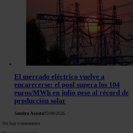
El mercado eléctrico vuelve a
encarecerse: el pool supera los 104
euros/MWh en julio pese al récord de
producción solar
Sandra Acosta
05/08/2026
No hay comentarios