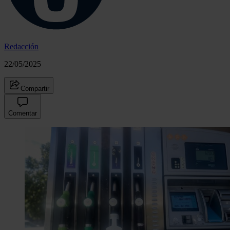
Redacción
22/05/2025
Compartir
Comentar