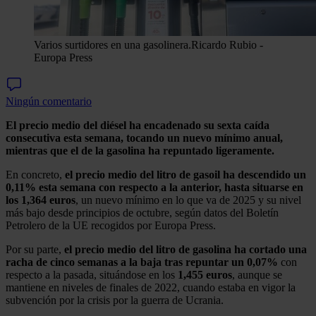
Varios surtidores en una gasolinera.
Ricardo Rubio -
Europa Press
Ningún comentario
El precio medio del diésel ha encadenado su sexta caída
consecutiva esta semana, tocando un nuevo mínimo anual,
mientras que el de la gasolina ha repuntado ligeramente.
En concreto,
el precio medio del litro de gasoil ha descendido un
0,11% esta semana con respecto a la anterior, hasta situarse en
los 1,364 euros
, un nuevo mínimo en lo que va de 2025 y su nivel
más bajo desde principios de octubre, según datos del Boletín
Petrolero de la UE recogidos por Europa Press.
Por su parte,
el precio medio del litro de gasolina ha cortado una
racha de cinco semanas a la baja tras repuntar un 0,07%
con
respecto a la pasada, situándose en los
1,455 euros
, aunque se
mantiene en niveles de finales de 2022, cuando estaba en vigor la
subvención por la crisis por la guerra de Ucrania.