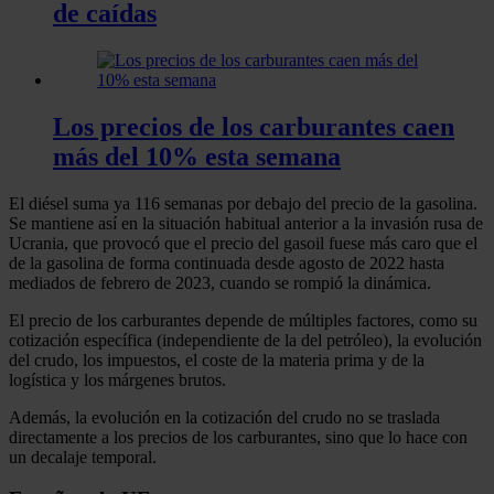
de caídas
Los precios de los carburantes caen
más del 10% esta semana
El diésel suma ya 116 semanas por debajo del precio de la gasolina.
Se mantiene así en la situación habitual anterior a la invasión rusa de
Ucrania, que provocó que el precio del gasoil fuese más caro que el
de la gasolina de forma continuada desde agosto de 2022 hasta
mediados de febrero de 2023, cuando se rompió la dinámica.
El precio de los carburantes depende de múltiples factores, como su
cotización específica (independiente de la del petróleo), la evolución
del crudo, los impuestos, el coste de la materia prima y de la
logística y los márgenes brutos.
Además, la evolución en la cotización del crudo no se traslada
directamente a los precios de los carburantes, sino que lo hace con
un decalaje temporal.