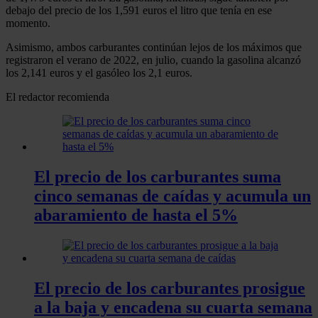
debajo del precio de los 1,591 euros el litro que tenía en ese
momento.
Asimismo, ambos carburantes continúan lejos de los máximos que
registraron el verano de 2022, en julio, cuando la gasolina alcanzó
los 2,141 euros y el gasóleo los 2,1 euros.
El redactor recomienda
El precio de los carburantes suma
cinco semanas de caídas y acumula un
abaramiento de hasta el 5%
El precio de los carburantes prosigue
a la baja y encadena su cuarta semana