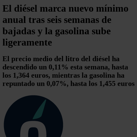
El diésel marca nuevo mínimo
anual tras seis semanas de
bajadas y la gasolina sube
ligeramente
El precio medio del litro del diésel ha
descendido un 0,11% esta semana, hasta
los 1,364 euros, mientras la gasolina ha
repuntado un 0,07%, hasta los 1,455 euros