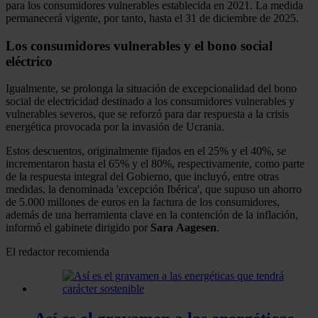
para los consumidores vulnerables establecida en 2021. La medida
permanecerá vigente, por tanto, hasta el 31 de diciembre de 2025.
Los consumidores vulnerables y el bono social
eléctrico
Igualmente, se prolonga la situación de excepcionalidad del bono
social de electricidad destinado a los consumidores vulnerables y
vulnerables severos, que se reforzó para dar respuesta a la crisis
energética provocada por la invasión de Ucrania.
Estos descuentos, originalmente fijados en el 25% y el 40%, se
incrementaron hasta el 65% y el 80%, respectivamente, como parte
de la respuesta integral del Gobierno, que incluyó, entre otras
medidas, la denominada 'excepción Ibérica', que supuso un ahorro
de 5.000 millones de euros en la factura de los consumidores,
además de una herramienta clave en la contención de la inflación,
informó el gabinete dirigido por
Sara
Aagesen
.
El redactor recomienda