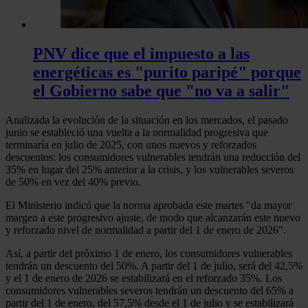
PNV dice que el impuesto a las
energéticas es "purito paripé" porque
el Gobierno sabe que "no va a salir"
Analizada la evolución de la situación en los mercados, el pasado
junio se estableció una vuelta a la normalidad progresiva que
terminaría en julio de 2025, con unos nuevos y reforzados
descuentos: los consumidores vulnerables tendrán una reducción del
35% en lugar del 25% anterior a la crisis, y los vulnerables severos
de 50% en vez del 40% previo.
El Ministerio indicó que la norma aprobada este martes "da mayor
margen a este progresivo ajuste, de modo que alcanzarán este nuevo
y reforzado nivel de normalidad a partir del 1 de enero de 2026".
Así, a partir del próximo 1 de enero, los consumidores vulnerables
tendrán un descuento del 50%. A partir del 1 de julio, será del 42,5%
y el 1 de enero de 2026 se estabilizará en el reforzado 35%. Los
consumidores vulnerables severos tendrán un descuento del 65% a
partir del 1 de enero, del 57,5% desde el 1 de julio y se estabilizará