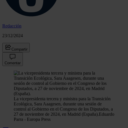
Redacción
23/12/2024
Compartir
Comentar
La vicepresidenta tercera y ministra para la Transición
Ecológica, Sara Aaagesen, durante una sesión de
control al Gobierno en el Congreso de los Diputados, a
27 de noviembre de 2024, en Madrid (España).
Eduardo
Parra - Europa Press