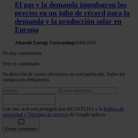
El gas y la demanda impulsaron los
precios en un julio de récord para la
demanda y la producción solar en
Europa
Aleasoft Energy Forecasting
05/08/2026
No hay comentarios
Deja tu comentario
Tu dirección de correo electrónico no será publicada. Todos los
campos son obligatorios
Este sitio web está protegido por reCAPTCHA y la
Política de
privacidad
y
Términos de servicio
de Google aplican.
Enviar comentario