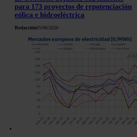
para 173 proyectos de repotenciación
eólica e hidroeléctrica
Redacción
05/08/2026