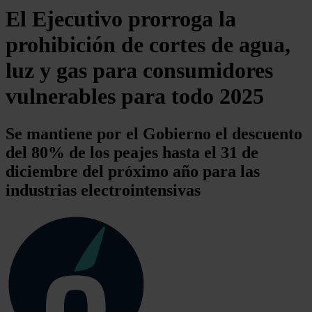
El Ejecutivo prorroga la
prohibición de cortes de agua,
luz y gas para consumidores
vulnerables para todo 2025
Se mantiene por el Gobierno el descuento
del 80% de los peajes hasta el 31 de
diciembre del próximo año para las
industrias electrointensivas