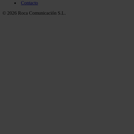
Contacto
© 2026 Roca Comunicación S.L.