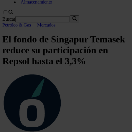
Almacenamiento
Buscar
Petróleo & Gas
·
Mercados
El fondo de Singapur Temasek
reduce su participación en
Repsol hasta el 3,3%