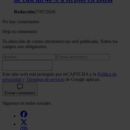
Redacción
27/07/2026
No hay comentarios
Deja tu comentario
Tu dirección de correo electrónico no será publicada. Todos los
campos son obligatorios
Este sitio web está protegido por reCAPTCHA y la
Política de
privacidad
y
Términos de servicio
de Google aplican.
Enviar comentario
Síguenos en redes sociales