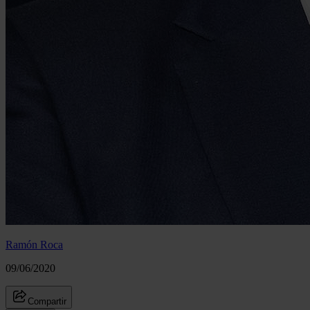
Ramón Roca
09/06/2020
Compartir