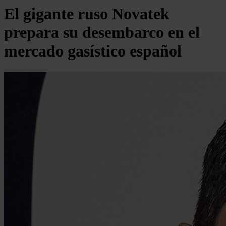
El gigante ruso Novatek
prepara su desembarco en el
mercado gasístico español