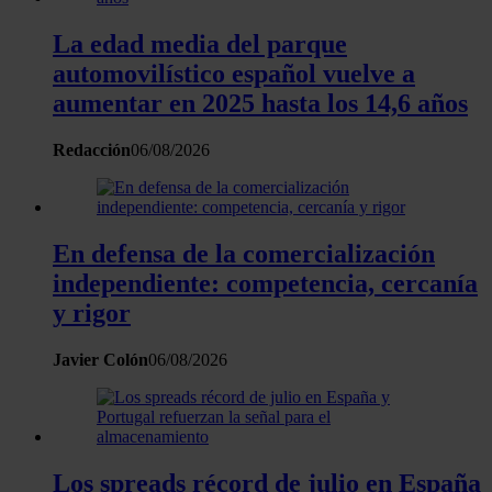
La edad media del parque
automovilístico español vuelve a
aumentar en 2025 hasta los 14,6 años
Redacción
06/08/2026
En defensa de la comercialización
independiente: competencia, cercanía
y rigor
Javier Colón
06/08/2026
Los spreads récord de julio en España