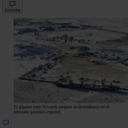
Comentar
El gigante ruso Novatek prepara su desembarco en el
mercado gasístico español