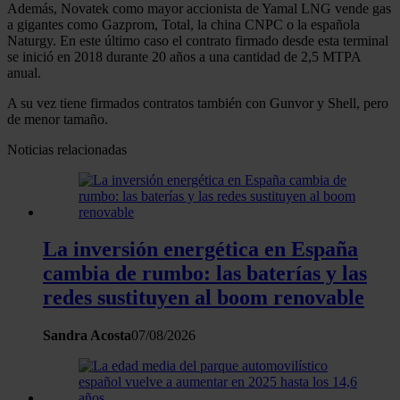
Además, Novatek como mayor accionista de Yamal LNG vende gas
a gigantes como Gazprom, Total, la china CNPC o la española
Naturgy. En este último caso el contrato firmado desde esta terminal
se inició en 2018 durante 20 años a una cantidad de 2,5 MTPA
anual.
A su vez tiene firmados contratos también con Gunvor y Shell, pero
de menor tamaño.
Noticias relacionadas
La inversión energética en España
cambia de rumbo: las baterías y las
redes sustituyen al boom renovable
Sandra Acosta
07/08/2026