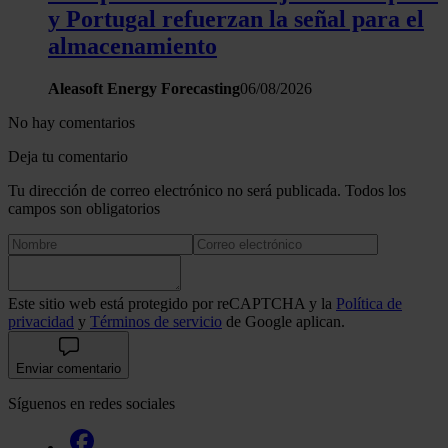
y Portugal refuerzan la señal para el
almacenamiento
Aleasoft Energy Forecasting
06/08/2026
No hay comentarios
Deja tu comentario
Tu dirección de correo electrónico no será publicada. Todos los
campos son obligatorios
Este sitio web está protegido por reCAPTCHA y la
Política de
privacidad
y
Términos de servicio
de Google aplican.
Enviar comentario
Síguenos en redes sociales