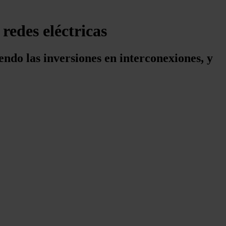
 redes eléctricas
ndo las inversiones en interconexiones, y