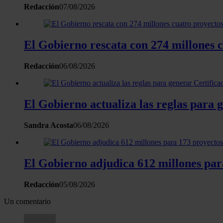
Redacción
07/08/2026
El Gobierno rescata con 274 millones 
Redacción
06/08/2026
El Gobierno actualiza las reglas para 
Sandra Acosta
06/08/2026
El Gobierno adjudica 612 millones para
Redacción
05/08/2026
Un comentario