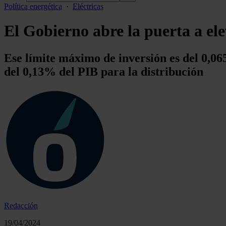
Política energética
·
Eléctricas
El Gobierno abre la puerta a elev
Ese límite máximo de inversión es del 0,06
del 0,13% del PIB para la distribución
Redacción
19/04/2024