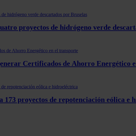
cuatro proyectos de hidrógeno verde descart
generar Certificados de Ahorro Energético e
 173 proyectos de repotenciación eólica e h