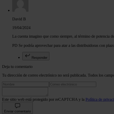
David B
19/04/2024
La cuenta imagino que como siempre, al término de potencia de 
PD Se podría aprovechar para atar a las distribuidoras con plaz
Responder
Deja tu comentario
Tu dirección de correo electrónico no será publicada. Todos los campo
Este sitio web está protegido por reCAPTCHA y la
Política de privac
Enviar comentario