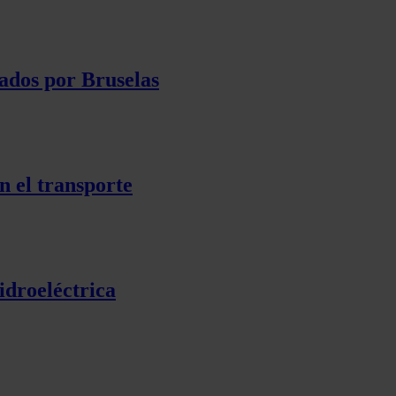
ados por Bruselas
n el transporte
idroeléctrica