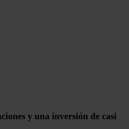
ciones y una inversión de casi