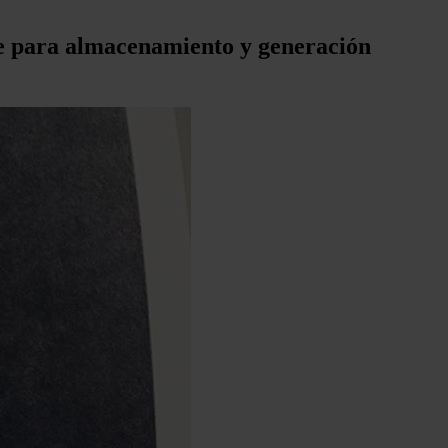
eve para almacenamiento y generación