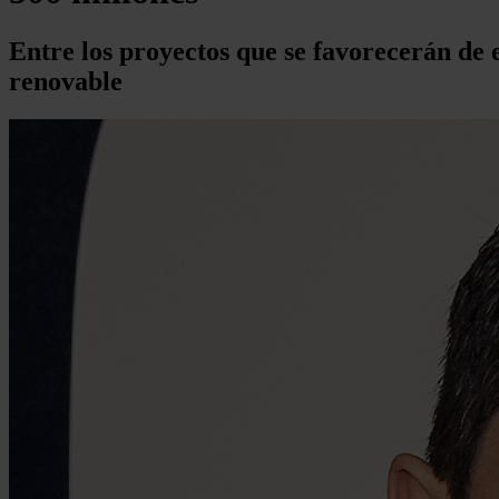
Entre los proyectos que se favorecerán de
renovable