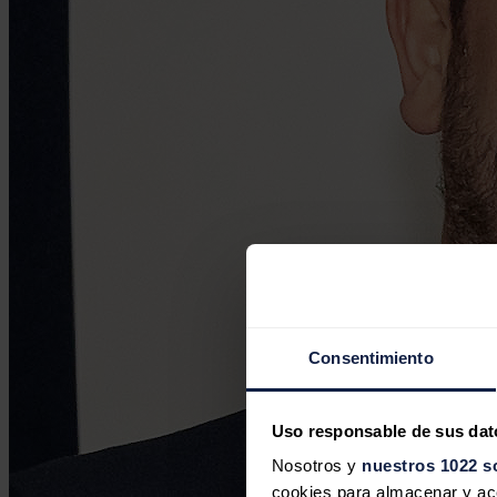
Consentimiento
Uso responsable de sus dat
Nosotros y
nuestros 1022 s
cookies para almacenar y acce