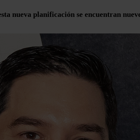
 esta nueva planificación se encuentran nu