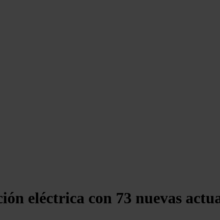
ión eléctrica con 73 nuevas actua