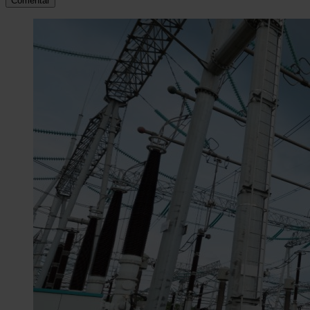
Comentar