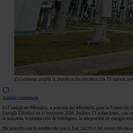
El Gobierno amplía la planificación eléctrica con 73 nuevas act
Ningún comentario
El Consejo de Ministros, a petición del Ministerio para la Transici
Energía Eléctrica en el horizonte 2026. Incluye 73 actuaciones, con un
la industria, la producción de hidrógeno, la integración de energía ren
De acuerdo con lo establecido por la Ley 24/2013 del sector eléctrico