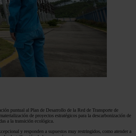
ción puntual al Plan de Desarrollo de la Red de Transporte de
 materialización de proyectos estratégicos para la descarbonización de
as a la transición ecológica.
 excepcional y responden a supuestos muy restringidos, como atender a