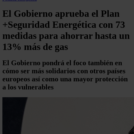
El Gobierno aprueba el Plan
+Seguridad Energética con 73
medidas para ahorrar hasta un
13% más de gas
El Gobierno pondrá el foco también en
cómo ser más solidarios con otros países
europeos así como una mayor protección
a los vulnerables