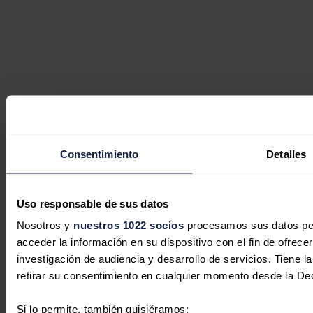
Consentimiento
Detalles
Uso responsable de sus datos
Nosotros y
nuestros 1022 socios
procesamos sus datos pers
acceder la información en su dispositivo con el fin de ofrece
investigación de audiencia y desarrollo de servicios. Tiene 
retirar su consentimiento en cualquier momento desde la De
Si lo permite, también quisiéramos: