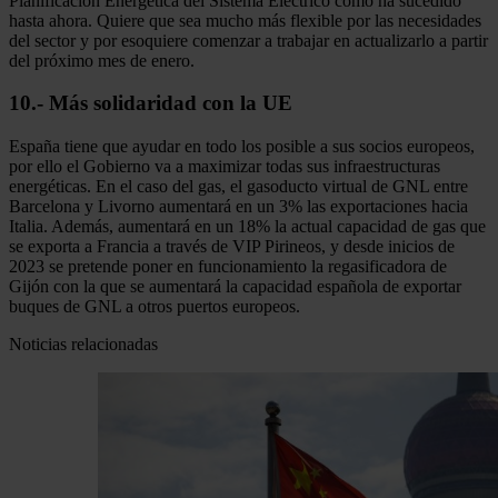
Planificación Energética del Sistema Eléctrico como ha sucedido
hasta ahora. Quiere que sea mucho más flexible por las necesidades
del sector y por esoquiere comenzar a trabajar en actualizarlo a partir
del próximo mes de enero.
10.- Más solidaridad con la UE
España tiene que ayudar en todo los posible a sus socios europeos,
por ello el Gobierno va a maximizar todas sus infraestructuras
energéticas. En el caso del gas, el gasoducto virtual de GNL entre
Barcelona y Livorno aumentará en un 3% las exportaciones hacia
Italia. Además, aumentará en un 18% la actual capacidad de gas que
se exporta a Francia a través de VIP Pirineos, y desde inicios de
2023 se pretende poner en funcionamiento la regasificadora de
Gijón con la que se aumentará la capacidad española de exportar
buques de GNL a otros puertos europeos.
Noticias relacionadas