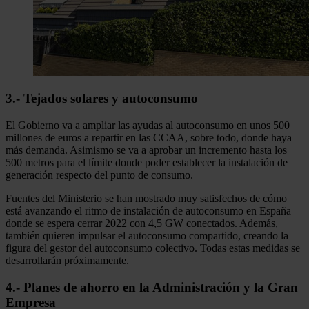
3.- Tejados solares y autoconsumo
El Gobierno va a ampliar las ayudas al autoconsumo en unos 500
millones de euros a repartir en las CCAA, sobre todo, donde haya
más demanda. Asimismo se va a aprobar un incremento hasta los
500 metros para el límite donde poder establecer la instalación de
generación respecto del punto de consumo.
Fuentes del Ministerio se han mostrado muy satisfechos de cómo
está avanzando el ritmo de instalación de autoconsumo en España
donde se espera cerrar 2022 con 4,5 GW conectados. Además,
también quieren impulsar el autoconsumo compartido, creando la
figura del gestor del autoconsumo colectivo. Todas estas medidas se
desarrollarán próximamente.
4.- Planes de ahorro en la Administración y la Gran
Empresa