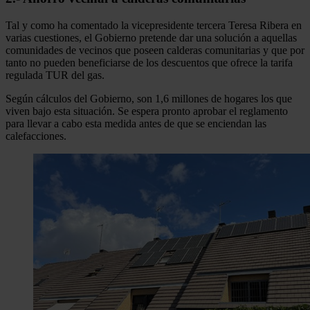
Tal y como ha comentado la vicepresidente tercera Teresa Ribera en
varias cuestiones, el Gobierno pretende dar una solución a aquellas
comunidades de vecinos que poseen calderas comunitarias y que por
tanto no pueden beneficiarse de los descuentos que ofrece la tarifa
regulada TUR del gas.
Según cálculos del Gobierno, son 1,6 millones de hogares los que
viven bajo esta situación. Se espera pronto aprobar el reglamento
para llevar a cabo esta medida antes de que se enciendan las
calefacciones.