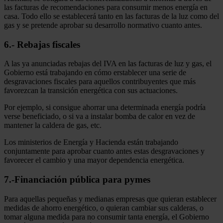
las facturas de recomendaciones para consumir menos energía en
casa. Todo ello se establecerá tanto en las facturas de la luz como del
gas y se pretende aprobar su desarrollo normativo cuanto antes.
6.- Rebajas fiscales
A las ya anunciadas rebajas del IVA en las facturas de luz y gas, el
Gobierno está trabajando en cómo erstablecer una serie de
desgravaciones fiscales para aquellos contribuyentes que más
favorezcan la transición energética con sus actuaciones.
Por ejemplo, si consigue ahorrar una determinada energía podría
verse beneficiado, o si va a instalar bomba de calor en vez de
mantener la caldera de gas, etc.
Los ministerios de Energía y Hacienda están trabajando
conjuntamente para aprobar cuanto antes estas desgravaciones y
favorecer el cambio y una mayor dependencia energética.
7.-Financiación pública para pymes
Para aquellas pequeñas y medianas empresas que quieran establecer
medidas de ahorro energético, o quieran cambiar sus calderas, o
tomar alguna medida para no consumir tanta energía, el Gobierno