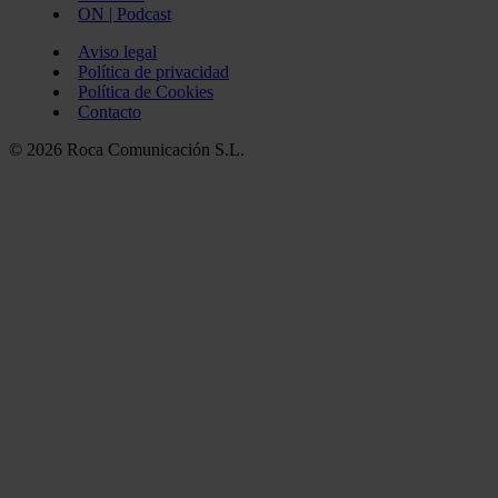
ON | Podcast
Aviso legal
Política de privacidad
Política de Cookies
Contacto
© 2026 Roca Comunicación S.L.