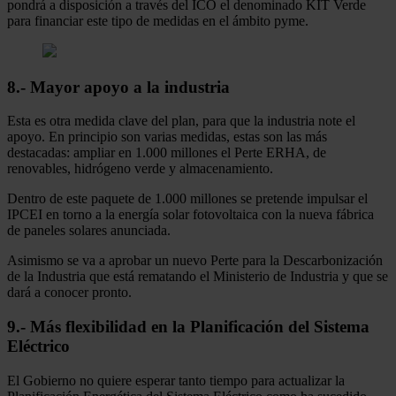
pondrá a disposición a través del ICO el denominado KIT Verde
para financiar este tipo de medidas en el ámbito pyme.
8.- Mayor apoyo a la industria
Esta es otra medida clave del plan, para que la industria note el
apoyo. En principio son varias medidas, estas son las más
destacadas: ampliar en 1.000 millones el Perte ERHA, de
renovables, hidrógeno verde y almacenamiento.
Dentro de este paquete de 1.000 millones se pretende impulsar el
IPCEI en torno a la energía solar fotovoltaica con la nueva fábrica
de paneles solares anunciada.
Asimismo se va a aprobar un nuevo Perte para la Descarbonización
de la Industria que está rematando el Ministerio de Industria y que se
dará a conocer pronto.
9.- Más flexibilidad en la Planificación del Sistema
Eléctrico
El Gobierno no quiere esperar tanto tiempo para actualizar la