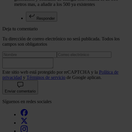
metros mas, a añadir a los 500 ya existentes
Responder
Deja tu comentario
Tu dirección de correo electrónico no será publicada. Todos los
campos son obligatorios
Este sitio web está protegido por reCAPTCHA y la
Política de
privacidad
y
Términos de servicio
de Google aplican.
Enviar comentario
Síguenos en redes sociales