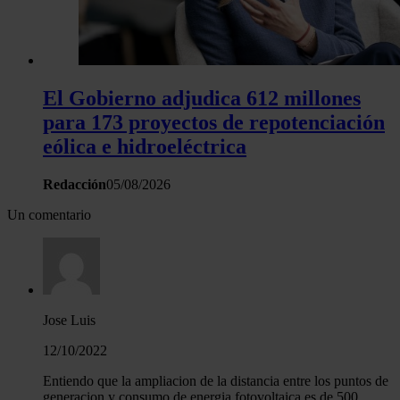
El Gobierno adjudica 612 millones
para 173 proyectos de repotenciación
eólica e hidroeléctrica
Redacción
05/08/2026
Un comentario
Jose Luis
12/10/2022
Entiendo que la ampliacion de la distancia entre los puntos de
generacion y consumo de energia fotovoltaica es de 500