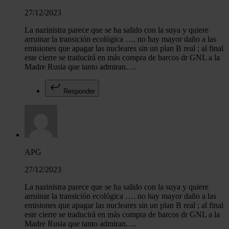
27/12/2023
La nazinistra parece que se ha salido con la suya y quiere
arruinar la transición ecológica …. no hay mayor daño a las
emisiones que apagar las nucleares sin un plan B real ; al final
este cierre se traducirá en más compra de barcos dr GNL a la
Madre Rusia que tanto admiran….
Responder
APG
27/12/2023
La nazinistra parece que se ha salido con la suya y quiere
arruinar la transición ecológica …. no hay mayor daño a las
emisiones que apagar las nucleares sin un plan B real ; al final
este cierre se traducirá en más compra de barcos dr GNL a la
Madre Rusia que tanto admiran….