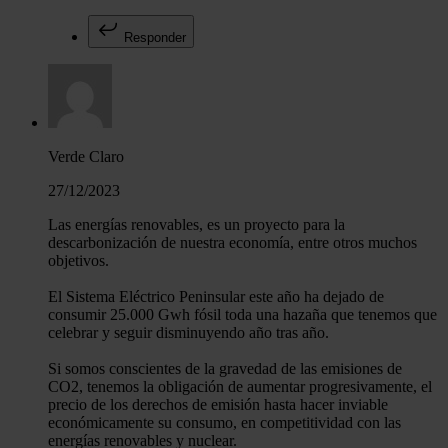
Responder
Verde Claro
27/12/2023
Las energías renovables, es un proyecto para la
descarbonización de nuestra economía, entre otros muchos
objetivos.
El Sistema Eléctrico Peninsular este año ha dejado de
consumir 25.000 Gwh fósil toda una hazaña que tenemos que
celebrar y seguir disminuyendo año tras año.
Si somos conscientes de la gravedad de las emisiones de
CO2, tenemos la obligación de aumentar progresivamente, el
precio de los derechos de emisión hasta hacer inviable
económicamente su consumo, en competitividad con las
energías renovables y nuclear.