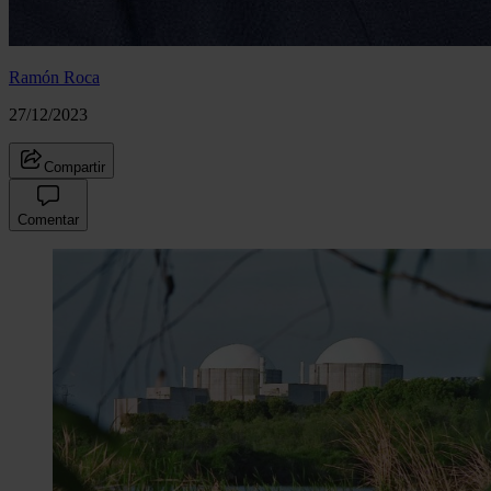
Ramón Roca
27/12/2023
Compartir
Comentar