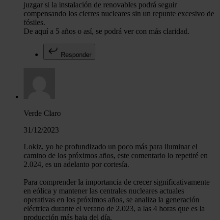
juzgar si la instalación de renovables podrá seguir
compensando los cierres nucleares sin un repunte excesivo de
fósiles.
De aquí a 5 años o así, se podrá ver con más claridad.
Responder
Verde Claro
31/12/2023
Lokiz, yo he profundizado un poco más para iluminar el
camino de los próximos años, este comentario lo repetiré en
2.024, es un adelanto por cortesía.
Para comprender la importancia de crecer significativamente
en eólica y mantener las centrales nucleares actuales
operativas en los próximos años, se analiza la generación
eléctrica durante el verano de 2.023, a las 4 horas que es la
producción más baja del día.