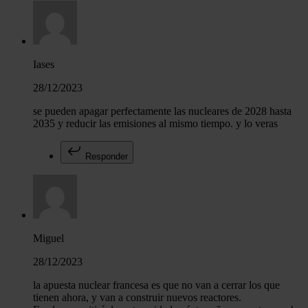
Iases
28/12/2023
se pueden apagar perfectamente las nucleares de 2028 hasta
2035 y reducir las emisiones al mismo tiempo. y lo veras
Responder
Miguel
28/12/2023
la apuesta nuclear francesa es que no van a cerrar los que
tienen ahora, y van a construir nuevos reactores.