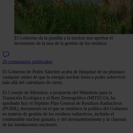
El Gobierno da la puntilla a la nuclear tras aprobar el
incremento de la tasa de la gestión de los residuos
26 comentarios publicados
El Gobierno de Pedro Sánchez acaba de finiquitar de un plumazo
cualquier atisbo de que la energía nuclear fuera a poder sobrevivir
más allá del calendario de cierre.
El Consejo de Ministros, a propuesta del Ministerio para la
Transición Ecológica y el Reto Demográfico (MITECO), ha
aprobado hoy el Séptimo Plan General de Residuos Radiactivos
(PGRR), documento en el que se establece la política del Gobierno
en materia de gestión de los residuos radiactivos, incluido el
combustible nuclear gastado, y del desmantelamiento y la clausura
de las instalaciones nucleares.