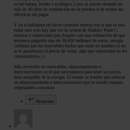
es tan barata, bonita o ecológica y por su puesto después de
más de 40 años de explotación no se pueden ir de rositas las
eléctricas sin pagar.
Y ya si hablamos de hacer centrales nuevas eso si que es una
ruina sino solo hay que ver la central de Hinkley Point C,
retrasos y sobrecostes por doquier con una estimación de que
terminen pagando mas de 30.000 millones de euros, energía
carísima que las renovables harían que entre en quiebra (si no
se le garantizara el precio de venta, algo que repercutirá en los
consumidores...)
Más inversión en renovables, almacenamiento e
interconexiones es lo que necesitamos para tener un precio
muy asequible de la energía. El estado se tendría que enfocar
en almacenamiento e interconexiones que es donde estamos
empezando a escasear.
Responder