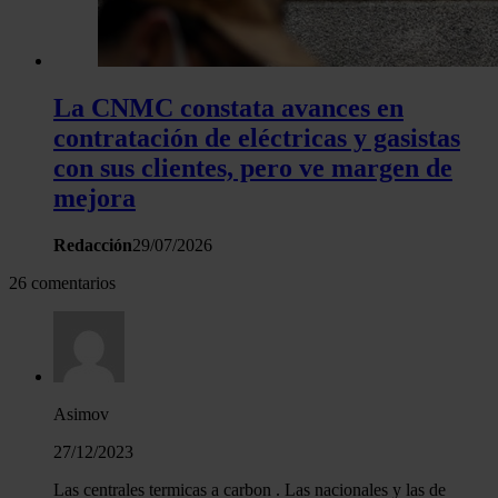
La CNMC constata avances en
contratación de eléctricas y gasistas
con sus clientes, pero ve margen de
mejora
Redacción
29/07/2026
26 comentarios
Asimov
27/12/2023
Las centrales termicas a carbon . Las nacionales y las de