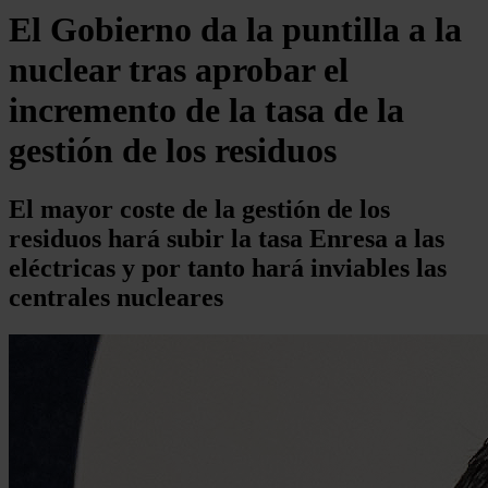
El Gobierno da la puntilla a la
nuclear tras aprobar el
incremento de la tasa de la
gestión de los residuos
El mayor coste de la gestión de los
residuos hará subir la tasa Enresa a las
eléctricas y por tanto hará inviables las
centrales nucleares