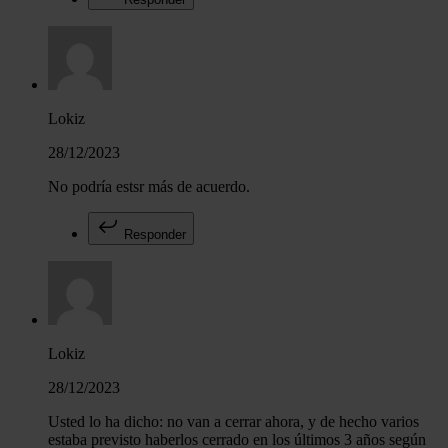
Lokiz
28/12/2023
No podría estsr más de acuerdo.
Responder
Lokiz
28/12/2023
Usted lo ha dicho: no van a cerrar ahora, y de hecho varios
estaba previsto haberlos cerrado en los últimos 3 años según