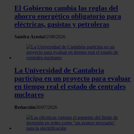
El Gobierno cambia las reglas del
ahorro energético obligatorio para
eléctricas, gasistas y petroleras
Sandra Acosta
02/08/2026
La Universidad de Cantabria
participa en un proyecto para evaluar
en tiempo real el estado de centrales
nucleares
Redacción
30/07/2026