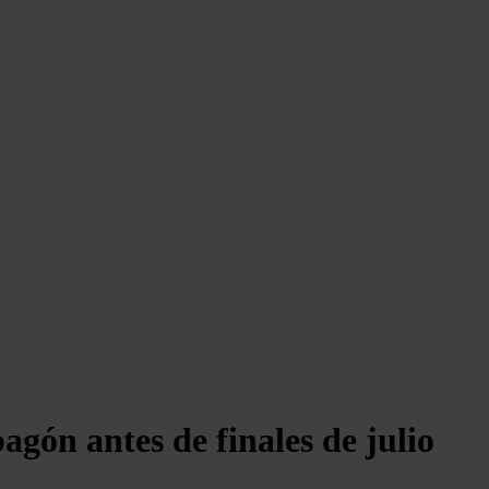
agón antes de finales de julio