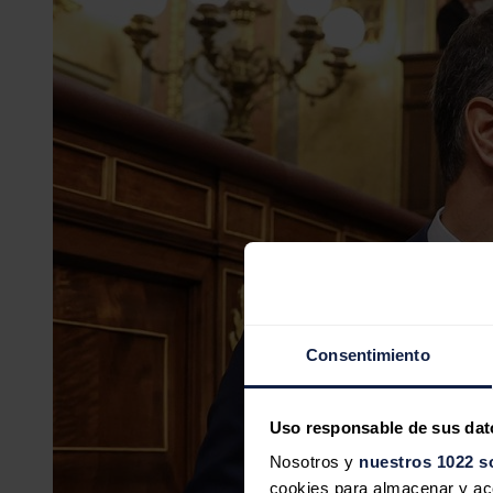
Consentimiento
Uso responsable de sus dat
Nosotros y
nuestros 1022 s
cookies para almacenar y acce