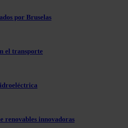
ados por Bruselas
n el transporte
idroeléctrica
de renovables innovadoras