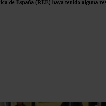
rica de España (REE) haya tenido alguna res