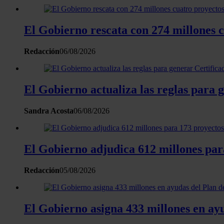
El Gobierno rescata con 274 millones 
Redacción
06/08/2026
El Gobierno actualiza las reglas para 
Sandra Acosta
06/08/2026
El Gobierno adjudica 612 millones para
Redacción
05/08/2026
El Gobierno asigna 433 millones en ay