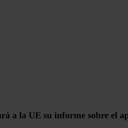
á a la UE su informe sobre el ap