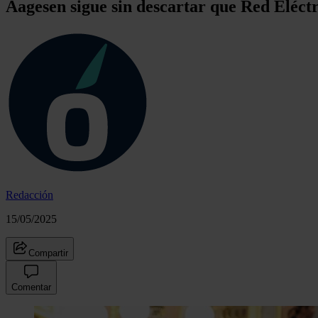
Aagesen sigue sin descartar que Red Eléct
Redacción
15/05/2025
Compartir
Comentar