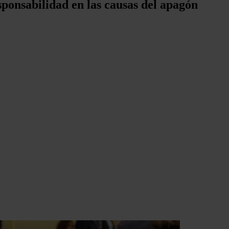
ponsabilidad en las causas del apagón