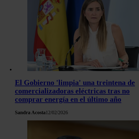
El Gobierno 'limpia' una treintena de
comercializadoras eléctricas tras no
comprar energía en el último año
Sandra Acosta
12/02/2026