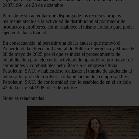
2487/1994, de 23 de diciembre.
Pero sigue sin acreditar que disponga de los recursos propios
realmente afectos a la actividad de distribución al por mayor de
productos petrolíferos, como establece el mismo artículo para poder
ejercer dicha actividad.
En consecuencia, al persistir una de las causas que motivó el
Acuerdo de la Dirección General de Política Energética y Minas de
28 de mayo de 2025 por el que se inicia el procedimiento de
inhabilitación para ejercer la actividad de operador al por mayor de
carburantes y combustibles petrolíferos a la empresa Olivia
Petroleum, SAU, y habiéndose realizado el trámite de audiencia al
interesado, procede resolver la inhabilitación de la empresa Olivia
Petroleum, SAU, de conformidad con lo establecido en el artículo
42 de la Ley 34/1998, de 7 de octubre.
Noticias relacionadas