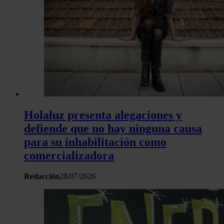
Holaluz presenta alegaciones y
defiende que no hay ninguna causa
para su inhabilitación como
comercializadora
Redacción
28/07/2026