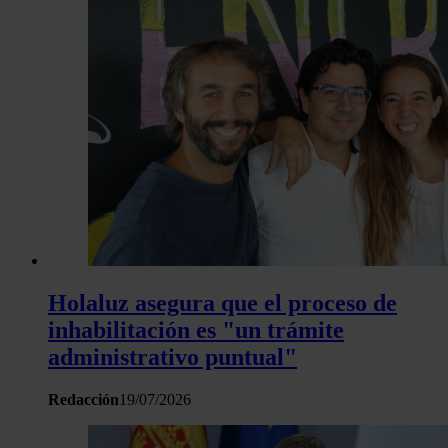
Holaluz asegura que el proceso de
inhabilitación es "un trámite
administrativo puntual"
Redacción
19/07/2026