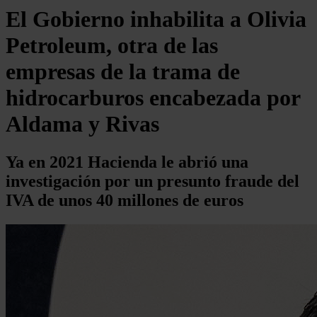
El Gobierno inhabilita a Olivia
Petroleum, otra de las
empresas de la trama de
hidrocarburos encabezada por
Aldama y Rivas
Ya en 2021 Hacienda le abrió una
investigación por un presunto fraude del
IVA de unos 40 millones de euros