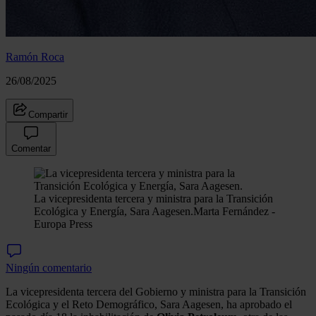
Ramón Roca
26/08/2025
Compartir
Comentar
La vicepresidenta tercera y ministra para la Transición
Ecológica y Energía, Sara Aagesen.
Marta Fernández -
Europa Press
Ningún comentario
La vicepresidenta tercera del Gobierno y ministra para la Transición
Ecológica y el Reto Demográfico, Sara Aagesen, ha aprobado el