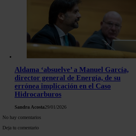
Aldama ‘absuelve’ a Manuel García,
director general de Energía, de su
errónea implicación en el Caso
Hidrocarburos
Sandra Acosta
29/01/2026
No hay comentarios
Deja tu comentario