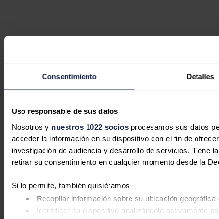
Consentimiento
Detalles
Uso responsable de sus datos
Nosotros y
nuestros 1022 socios
procesamos sus datos pers
acceder la información en su dispositivo con el fin de ofrece
investigación de audiencia y desarrollo de servicios. Tiene 
retirar su consentimiento en cualquier momento desde la De
Si lo permite, también quisiéramos:
Recopilar información sobre su ubicación geográfica 
Identificar su dispositivo analizándolo activamente pa