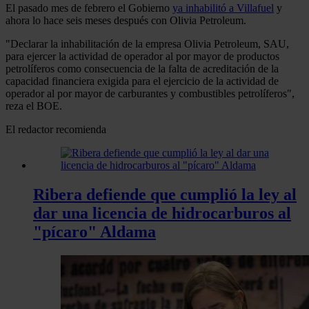
El pasado mes de febrero el Gobierno
ya inhabilitó a Villafuel
y
ahora lo hace seis meses después con Olivia Petroleum.
"Declarar la inhabilitación de la empresa Olivia Petroleum, SAU,
para ejercer la actividad de operador al por mayor de productos
petrolíferos como consecuencia de la falta de acreditación de la
capacidad financiera exigida para el ejercicio de la actividad de
operador al por mayor de carburantes y combustibles petrolíferos",
reza el BOE.
El redactor recomienda
Ribera defiende que cumplió la ley al
dar una licencia de hidrocarburos al
"pícaro" Aldama