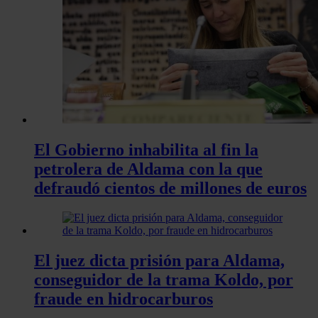
El Gobierno inhabilita al fin la
petrolera de Aldama con la que
defraudó cientos de millones de euros
El juez dicta prisión para Aldama,
conseguidor de la trama Koldo, por
fraude en hidrocarburos