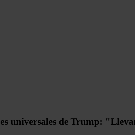
eles universales de Trump: "Lle