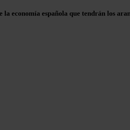
re la economía española que tendrán los ar