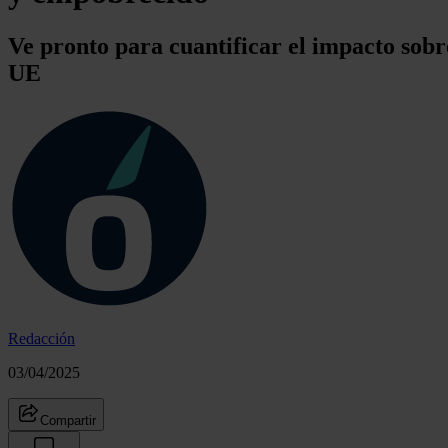
Ve pronto para cuantificar el impacto sob
UE
Redacción
03/04/2025
Compartir