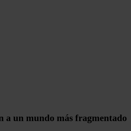
van a un mundo más fragmentado