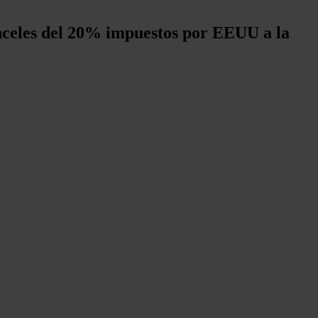
anceles del 20% impuestos por EEUU a la