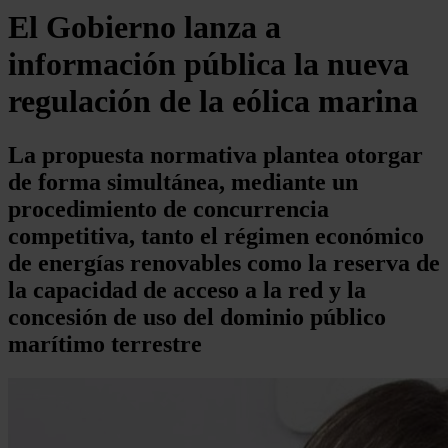
El Gobierno lanza a
información pública la nueva
regulación de la eólica marina
La propuesta normativa plantea otorgar
de forma simultánea, mediante un
procedimiento de concurrencia
competitiva, tanto el régimen económico
de energías renovables como la reserva de
la capacidad de acceso a la red y la
concesión de uso del dominio público
marítimo terrestre