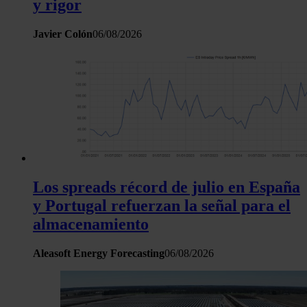
y rigor
Javier Colón
06/08/2026
Los spreads récord de julio en España
y Portugal refuerzan la señal para el
almacenamiento
Aleasoft Energy Forecasting
06/08/2026