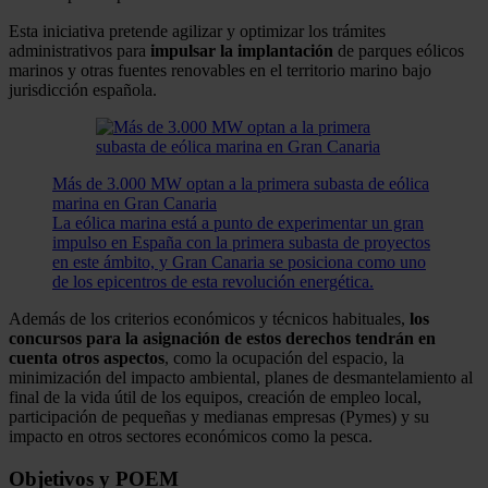
Esta iniciativa pretende agilizar y optimizar los trámites
administrativos para
impulsar la implantación
de parques eólicos
marinos y otras fuentes renovables en el territorio marino bajo
jurisdicción española.
Más de 3.000 MW optan a la primera subasta de eólica
marina en Gran Canaria
La eólica marina está a punto de experimentar un gran
impulso en España con la primera subasta de proyectos
en este ámbito, y Gran Canaria se posiciona como uno
de los epicentros de esta revolución energética.
Además de los criterios económicos y técnicos habituales,
los
concursos para la asignación de estos derechos tendrán en
cuenta otros aspectos
, como la ocupación del espacio, la
minimización del impacto ambiental, planes de desmantelamiento al
final de la vida útil de los equipos, creación de empleo local,
participación de pequeñas y medianas empresas (Pymes) y su
impacto en otros sectores económicos como la pesca.
Objetivos y POEM