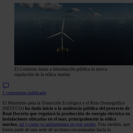
El Gobierno lanza a información pública la nueva
regulación de la eólica marina
1 comentario publicado
El Ministerio para la Transición Ecológica y el Reto Demográfico
(MITECO)
ha dado inicio a la audiencia pública del proyecto de
Real Decreto que regulará la producción de energía eléctrica en
instalaciones ubicadas en el mar, principalmente la eólica
marina
,
tal y como ya adelantamos en este medio
. Esta medida, que
forma parte de una serie de acciones encaminadas hacia la