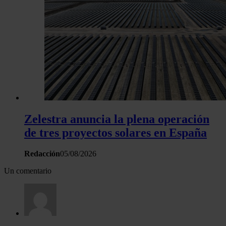
Zelestra anuncia la plena operación
de tres proyectos solares en España
Redacción
05/08/2026
Un comentario