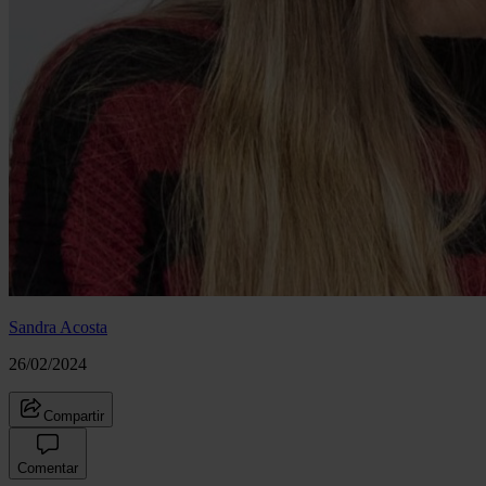
Sandra Acosta
26/02/2024
Compartir
Comentar