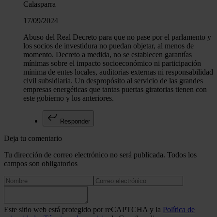
Calasparra
17/09/2024
Abuso del Real Decreto para que no pase por el parlamento y
los socios de investidura no puedan objetar, al menos de
momento. Decreto a medida, no se establecen garantías
mínimas sobre el impacto socioeconómico ni participación
mínima de entes locales, auditorias externas ni responsabilidad
civil subsidiaria. Un despropósito al servicio de las grandes
empresas energéticas que tantas puertas giratorias tienen con
este gobierno y los anteriores.
Responder
Deja tu comentario
Tu dirección de correo electrónico no será publicada. Todos los
campos son obligatorios
Este sitio web está protegido por reCAPTCHA y la
Política de