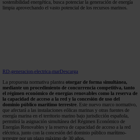
sostenibilidad energética, busca potenciar la generación de energía
limpia aprovechando el vasto potencial de los recursos marinos.
RD-generacion-electrica-mar
Descarga
La propuesta normativa plantea
otorgar de forma simultánea,
mediante un procedimiento de concurrencia competitiva, tanto
el régimen económico de energías renovables como la reserva de
la capacidad de acceso a la red y la concesión de uso del
dominio público marítimo terrestre
. Este nuevo marco normativo,
que afectará a las instalaciones eólicas marinas y otras fuentes de
energía marina en el territorio marino bajo jurisdicción española,
permitirá la asignación simultánea del Régimen Económico de
Energías Renovables y la reserva de capacidad de acceso a la red
eléctrica, junto con la concesión del dominio público marítimo-
terrestre por un plazo máximo de 30 años.