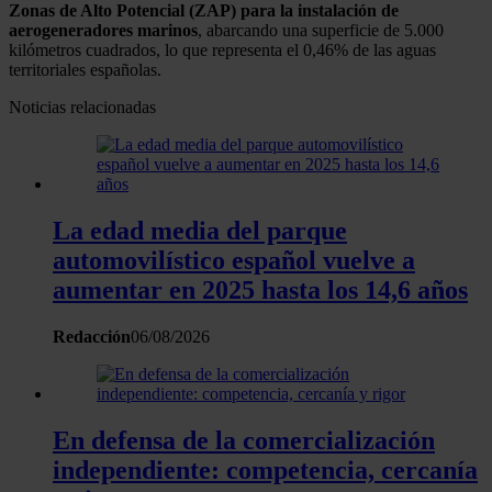
Zonas de Alto Potencial (ZAP) para la instalación de
aerogeneradores marinos
, abarcando una superficie de 5.000
kilómetros cuadrados, lo que representa el 0,46% de las aguas
territoriales españolas.
Noticias relacionadas
La edad media del parque
automovilístico español vuelve a
aumentar en 2025 hasta los 14,6 años
Redacción
06/08/2026
En defensa de la comercialización
independiente: competencia, cercanía