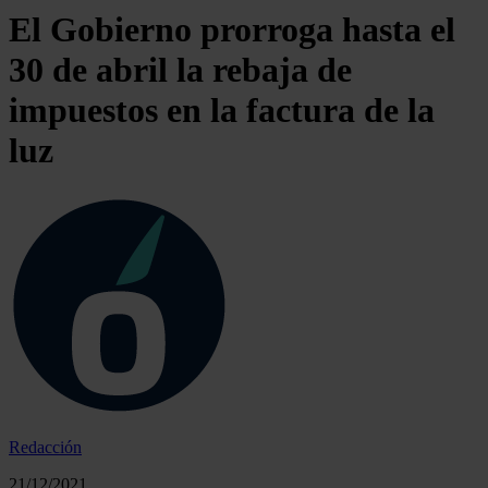
El Gobierno prorroga hasta el
30 de abril la rebaja de
impuestos en la factura de la
luz
Redacción
21/12/2021