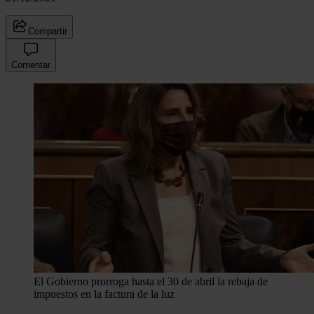
Compartir
Comentar
El Gobierno prorroga hasta el 30 de abril la rebaja de
impuestos en la factura de la luz