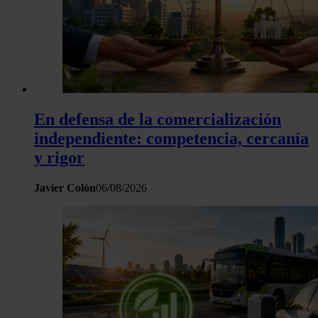
En defensa de la comercialización
independiente: competencia, cercanía
y rigor
Javier Colón
06/08/2026