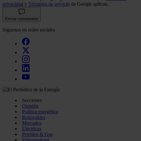
privacidad
y
Términos de servicio
de Google aplican.
Enviar comentario
Síguenos en redes sociales
Secciones
Opinión
Política energética
Renovables
Mercados
Eléctricas
Petróleo & Gas
Videopodcast