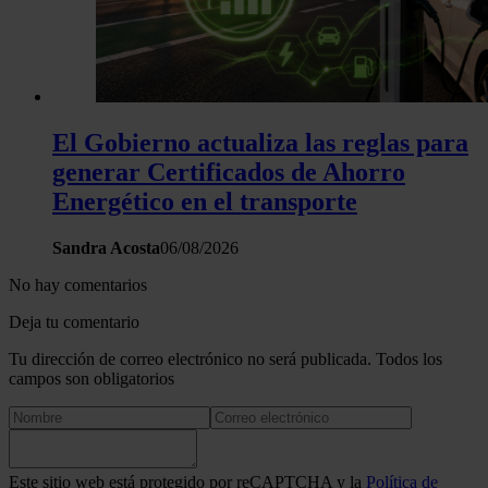
El Gobierno actualiza las reglas para
generar Certificados de Ahorro
Energético en el transporte
Sandra Acosta
06/08/2026
No hay comentarios
Deja tu comentario
Tu dirección de correo electrónico no será publicada. Todos los
campos son obligatorios
Este sitio web está protegido por reCAPTCHA y la
Política de