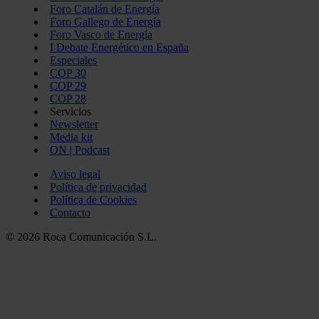
Foro Catalán de Energía
Foro Gallego de Energía
Foro Vasco de Energía
I Debate Energético en España
Especiales
COP 30
COP 29
COP 28
Servicios
Newsletter
Media kit
ON | Podcast
Aviso legal
Política de privacidad
Política de Cookies
Contacto
© 2026 Roca Comunicación S.L.