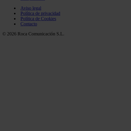
Aviso legal
Política de privacidad
Política de Cookies
Contacto
© 2026 Roca Comunicación S.L.