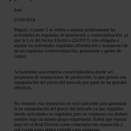
José
03/09/2018
Miguel, el punto 5 se refiere a separar jurídicamente las
actividades no reguladas de generación y comercialización, ya
que la Ley del Sector Eléctrico (24/2013) solo obligaba a
separar las actividades reguladas (distribución y transporte) de
las no reguladas (comercialización, generación o gestor de
carga).
Actualmente una empresa comercializadora puede ser
propietaria de instalaciones de producción, lo que genera una
manipulación del precio del mercado por parte de las grandes
eléctricas.
No obstante esta separación no será suficiente para garantizar
la no manipulación del precio del mercado ya que seguirían
siendo actividades no reguladas pero en empresas con distinto
nombre bajo un mismo grupo empresarial. Habrá que esperar
para ver el Real Decreto como contempla esta separación y
qué condiciones deben cumplir estas empresas.