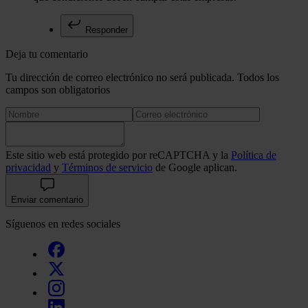
Responder
Deja tu comentario
Tu dirección de correo electrónico no será publicada. Todos los
campos son obligatorios
Este sitio web está protegido por reCAPTCHA y la
Política de
privacidad
y
Términos de servicio
de Google aplican.
Enviar comentario
Síguenos en redes sociales