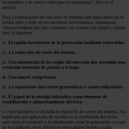
invernadero y de menor coste para el consumidor", dice en el
artículo.
Para a continuación dar una serie de medidas que hasta ahora no se
habían oído o leído de los miembros del Gobierno. Domínguez
Abascal asegura que para conseguir ese sistema más limpio y barato
hará lo siguiente:
1.- El rápido incremento de la generación mediante renovables.
2.- La reducción de costes del sistema.
3.- Una adaptación de las reglas del mercado que permitan una
evolución sostenida de precios a la baja.
4.- Una mayor competencia.
5.- La separación clara entre generadores y comercializadores.
6.- El papel de la energía hidráulica como elemento de
estabilización y almacenamiento eléctrico.
Lo más llamativo es sin duda la reducción de costes del sistema. Eso
implicaría una aplicación de recortes en la retribución del sector,
tanto para el transporte y la distribución como la generación. Lo que
no ha explicado en el artículo es cómo quiere llevarla a cabo.