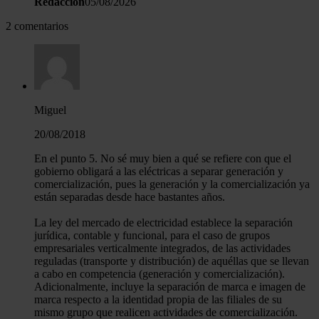
Redacción
05/08/2026
2 comentarios
Miguel
20/08/2018
En el punto 5. No sé muy bien a qué se refiere con que el
gobierno obligará a las eléctricas a separar generación y
comercialización, pues la generación y la comercialización ya
están separadas desde hace bastantes años.
La ley del mercado de electricidad establece la separación
jurídica, contable y funcional, para el caso de grupos
empresariales verticalmente integrados, de las actividades
reguladas (transporte y distribución) de aquéllas que se llevan
a cabo en competencia (generación y comercialización).
Adicionalmente, incluye la separación de marca e imagen de
marca respecto a la identidad propia de las filiales de su
mismo grupo que realicen actividades de comercialización.