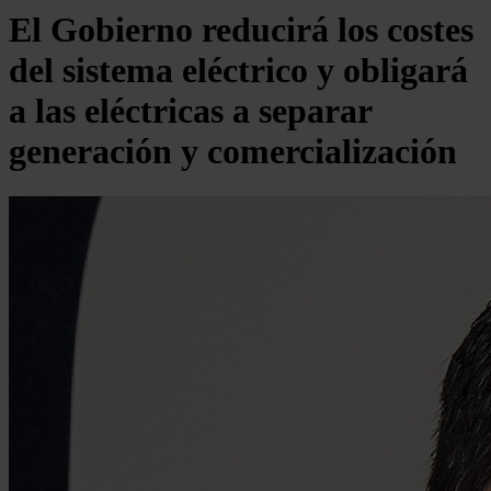
El Gobierno reducirá los costes
del sistema eléctrico y obligará
a las eléctricas a separar
generación y comercialización