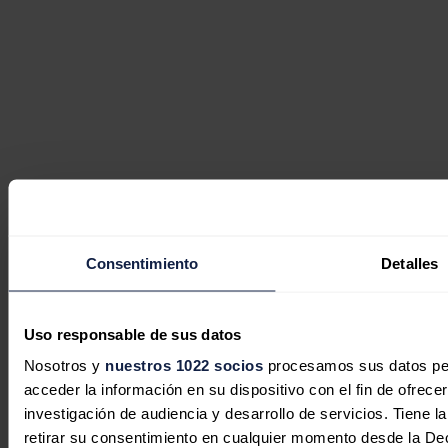
Consentimiento
Detalles
Uso responsable de sus datos
Nosotros y
nuestros 1022 socios
procesamos sus datos pers
acceder la información en su dispositivo con el fin de ofrece
investigación de audiencia y desarrollo de servicios. Tiene 
retirar su consentimiento en cualquier momento desde la De