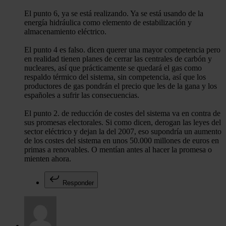
El punto 6, ya se está realizando. Ya se está usando de la
energía hidráulica como elemento de estabilización y
almacenamiento eléctrico.
El punto 4 es falso. dicen querer una mayor competencia pero
en realidad tienen planes de cerrar las centrales de carbón y
nucleares, así que prácticamente se quedará el gas como
respaldo térmico del sistema, sin competencia, así que los
productores de gas pondrán el precio que les de la gana y los
españoles a sufrir las consecuencias.
El punto 2. de reducción de costes del sistema va en contra de
sus promesas electorales. Si como dicen, derogan las leyes del
sector eléctrico y dejan la del 2007, eso supondría un aumento
de los costes del sistema en unos 50.000 millones de euros en
primas a renovables. O mentían antes al hacer la promesa o
mienten ahora.
Responder