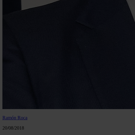
Ramón Roca
20/08/2018