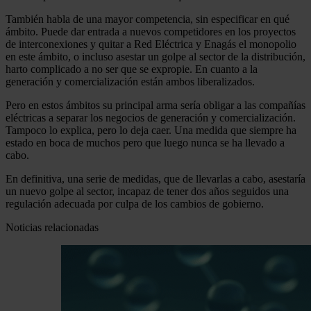
También habla de una mayor competencia, sin especificar en qué
ámbito. Puede dar entrada a nuevos competidores en los proyectos
de interconexiones y quitar a Red Eléctrica y Enagás el monopolio
en este ámbito, o incluso asestar un golpe al sector de la distribución,
harto complicado a no ser que se expropie. En cuanto a la
generación y comercialización están ambos liberalizados.
Pero en estos ámbitos su principal arma sería obligar a las compañías
eléctricas a separar los negocios de generación y comercialización.
Tampoco lo explica, pero lo deja caer. Una medida que siempre ha
estado en boca de muchos pero que luego nunca se ha llevado a
cabo.
En definitiva, una serie de medidas, que de llevarlas a cabo, asestaría
un nuevo golpe al sector, incapaz de tener dos años seguidos una
regulación adecuada por culpa de los cambios de gobierno.
Noticias relacionadas