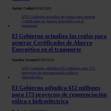
Javier Colón
06/08/2026
El Gobierno actualiza las reglas para
generar Certificados de Ahorro
Energético en el transporte
Sandra Acosta
06/08/2026
El Gobierno adjudica 612 millones
para 173 proyectos de repotenciación
eólica e hidroeléctrica