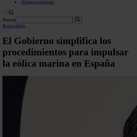
Almacenamiento
Buscar
Renovables
El Gobierno simplifica los
procedimientos para impulsar
la eólica marina en España