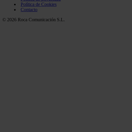
Política de Cookies
Contacto
© 2026 Roca Comunicación S.L.