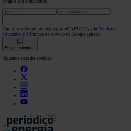
campos son obligatorios
Este sitio web está protegido por reCAPTCHA y la
Política de
privacidad
y
Términos de servicio
de Google aplican.
Enviar comentario
Síguenos en redes sociales