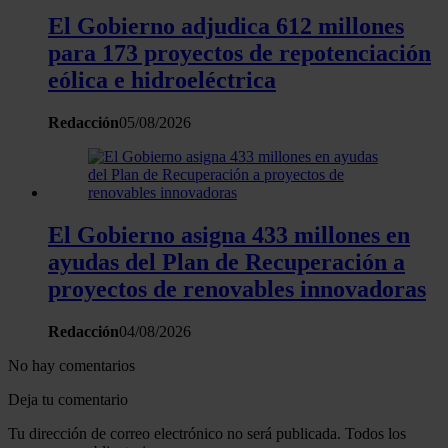
El Gobierno adjudica 612 millones
para 173 proyectos de repotenciación
eólica e hidroeléctrica
Redacción
05/08/2026
El Gobierno asigna 433 millones en
ayudas del Plan de Recuperación a
proyectos de renovables innovadoras
Redacción
04/08/2026
No hay comentarios
Deja tu comentario
Tu dirección de correo electrónico no será publicada. Todos los