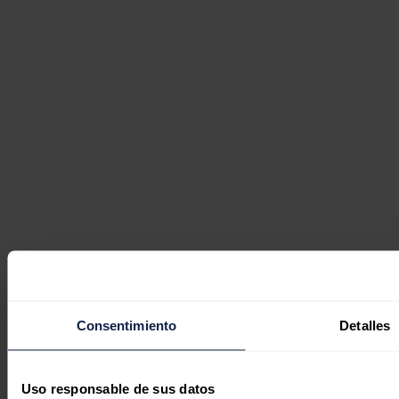
Consentimiento
Detalles
Uso responsable de sus datos