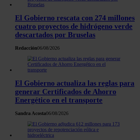
El Gobierno rescata con 274 millones
cuatro proyectos de hidrógeno verde
descartados por Bruselas
Redacción
06/08/2026
El Gobierno actualiza las reglas para
generar Certificados de Ahorro
Energético en el transporte
Sandra Acosta
06/08/2026