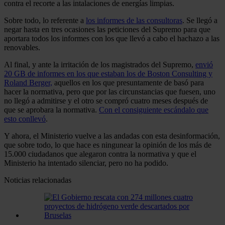
contra el recorte a las intalaciones de energías limpias.
Sobre todo, lo referente a
los informes de las consultoras
. Se llegó a
negar hasta en tres ocasiones las peticiones del Supremo para que
aportara todos los informes con los que llevó a cabo el hachazo a las
renovables.
Al final, y ante la irritación de los magistrados del Supremo,
envió
20 GB de informes en los que estaban los de Boston Consulting y
Roland Berger,
aquellos en los que presuntamente de basó para
hacer la normativa, pero que por las circunstancias que fuesen, uno
no llegó a admitirse y el otro se compró cuatro meses después de
que se aprobara la normativa.
Con el consiguiente escándalo que
esto conllevó
.
Y ahora, el Ministerio vuelve a las andadas con esta desinformación,
que sobre todo, lo que hace es ningunear la opinión de los más de
15.000 ciudadanos que alegaron contra la normativa y que el
Ministerio ha intentado silenciar, pero no ha podido.
Noticias relacionadas