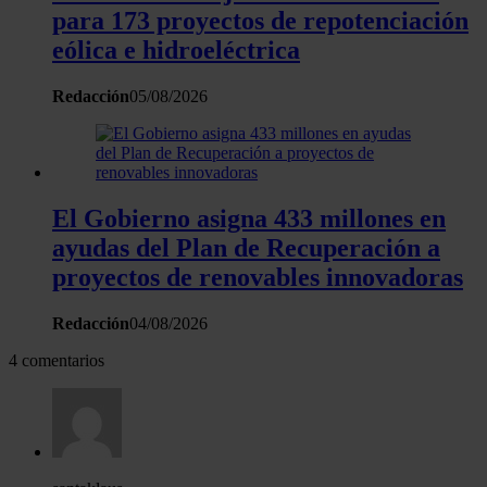
para 173 proyectos de repotenciación
eólica e hidroeléctrica
Redacción
05/08/2026
El Gobierno asigna 433 millones en
ayudas del Plan de Recuperación a
proyectos de renovables innovadoras
Redacción
04/08/2026
4 comentarios