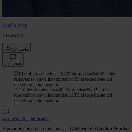
Ramón Roca
23/03/2016
Compartir
Comentar
El Gobierno vuelve a &#039;torpedear&#039; a las
renovables: envía incompleto al TS el expediente del
decreto de autoconsumo
4 comentarios publicados
A pesar de que está en funciones, el
Gobierno del Partido Popular