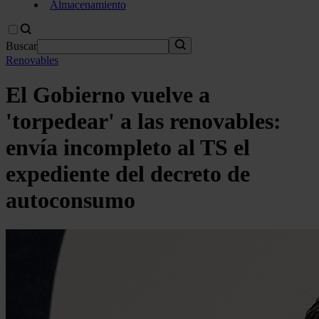
Almacenamiento
Buscar
Renovables
El Gobierno vuelve a
'torpedear' a las renovables:
envía incompleto al TS el
expediente del decreto de
autoconsumo