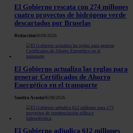
El Gobierno rescata con 274 millones
cuatro proyectos de hidrógeno verde
descartados por Bruselas
Redacción
06/08/2026
El Gobierno actualiza las reglas para
generar Certificados de Ahorro
Energético en el transporte
Sandra Acosta
06/08/2026
El Gobierno adjudica 612 millones