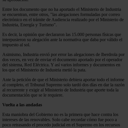
Entre los documento que no ha aportado el Ministerio de Industria
se encuentran, entre otros, "las alegaciones formuladas por correo
electrónico en el trámite de Audiencia realizado por el Ministerio de
Industria, Energía y Turismo".
Es decir, la opinión que declararon las 15.000 personas físicas que
interpusieron su alegación ante la normativa que daba por válido el
impuesto al sol.
Asimismo, Industria envió por error las alegaciones de Iberdrola por
dos veces, en vez de enviar el documento aportado por el operador
del sistema, Red Eléctrica. Y así varios informes y documentos en
los que el Ministerio de Industria metió la pata.
Ante la petición de que el Ministerio debiera aportar todo el informe
al completo, el Tribunal Supremo solo tardó dos días en dar la razón
al recurrente y exigir al Ministerio de Industria que aporte toda la
documentación que se le requiere.
Vuelta a las andadas
Esta maniobra del Gobierno no es la primera que hace contra los
intereses de las renovables. Solo cabe recordar cómo fue poco a
poco retrasando el procedo judicial en el Supremo en los recursos