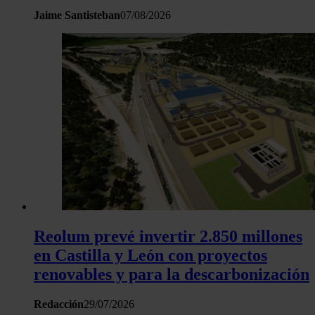
Jaime Santisteban
07/08/2026
Reolum prevé invertir 2.850 millones
en Castilla y León con proyectos
renovables y para la descarbonización
Redacción
29/07/2026