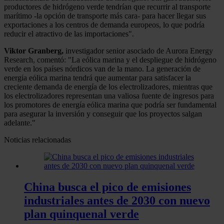
productores de hidrógeno verde tendrían que recurrir al transporte
marítimo -la opción de transporte más cara- para hacer llegar sus
exportaciones a los centros de demanda europeos, lo que podría
reducir el atractivo de las importaciones".
Viktor Granberg,
investigador senior asociado de Aurora Energy
Research, comentó: "La eólica marina y el despliegue de hidrógeno
verde en los países nórdicos van de la mano. La generación de
energía eólica marina tendrá que aumentar para satisfacer la
creciente demanda de energía de los electrolizadores, mientras que
los electrolizadores representan una valiosa fuente de ingresos para
los promotores de energía eólica marina que podría ser fundamental
para asegurar la inversión y conseguir que los proyectos salgan
adelante."
Noticias relacionadas
China busca el pico de emisiones
industriales antes de 2030 con nuevo
plan quinquenal verde