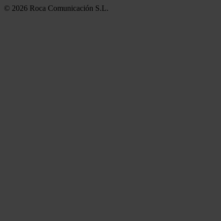
© 2026 Roca Comunicación S.L.