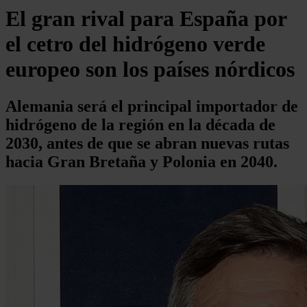
El gran rival para España por
el cetro del hidrógeno verde
europeo son los países nórdicos
Alemania será el principal importador de
hidrógeno de la región en la década de
2030, antes de que se abran nuevas rutas
hacia Gran Bretaña y Polonia en 2040.