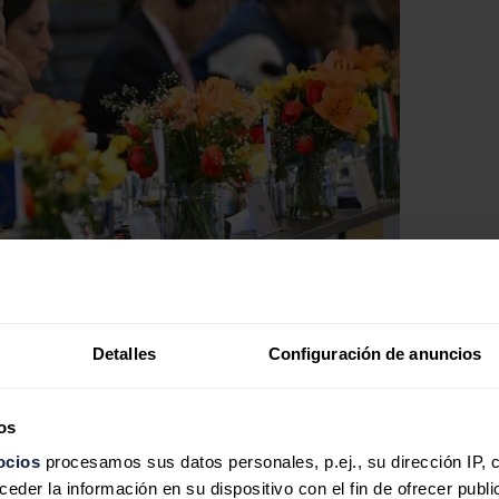
Detalles
Configuración de anuncios
os
ocios
procesamos sus datos personales, p.ej., su dirección IP, 
der la información en su dispositivo con el fin de ofrecer publi