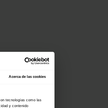
Acerca de las cookies
con tecnologías como las
cidad y contenido