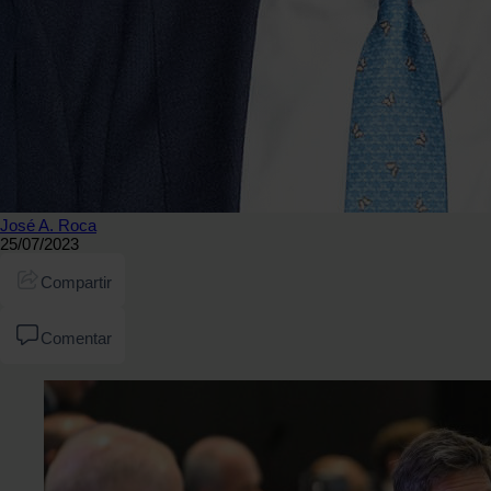
José A. Roca
25/07/2023
Compartir
Comentar