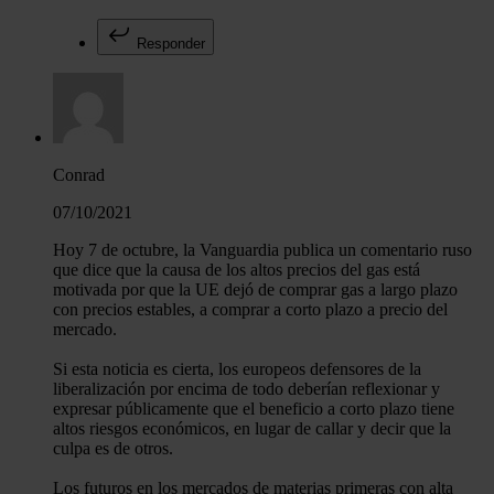
Responder
Conrad
07/10/2021
Hoy 7 de octubre, la Vanguardia publica un comentario ruso
que dice que la causa de los altos precios del gas está
motivada por que la UE dejó de comprar gas a largo plazo
con precios estables, a comprar a corto plazo a precio del
mercado.
Si esta noticia es cierta, los europeos defensores de la
liberalización por encima de todo deberían reflexionar y
expresar públicamente que el beneficio a corto plazo tiene
altos riesgos económicos, en lugar de callar y decir que la
culpa es de otros.
Los futuros en los mercados de materias primeras con alta