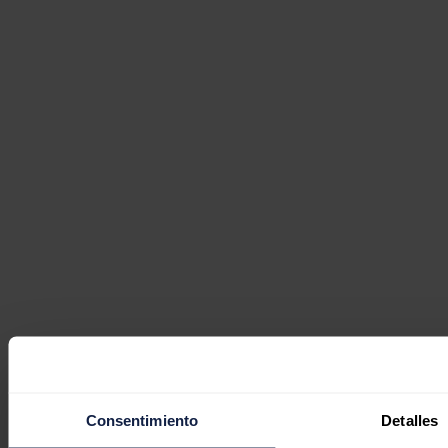
Consentimiento
Detalles