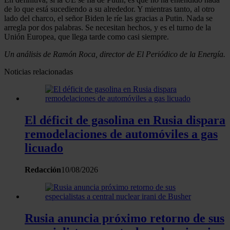
de lo que está sucediendo a su alrededor. Y mientras tanto, al otro
lado del charco, el señor Biden le ríe las gracias a Putin. Nada se
arregla por dos palabras. Se necesitan hechos, y es el turno de la
Unión Europea, que llega tarde como casi siempre.
Un análisis de Ramón Roca, director de El Periódico de la Energía.
Noticias relacionadas
El déficit de gasolina en Rusia dispara
remodelaciones de automóviles a gas
licuado
Redacción
10/08/2026
Rusia anuncia próximo retorno de sus