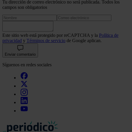
Tu dirección de correo electrónico no será publicada. Todos los
campos son obligatorios
Este sitio web está protegido por reCAPTCHA y la
Política de
privacidad
y
Términos de servicio
de Google aplican.
Enviar comentario
Síguenos en redes sociales