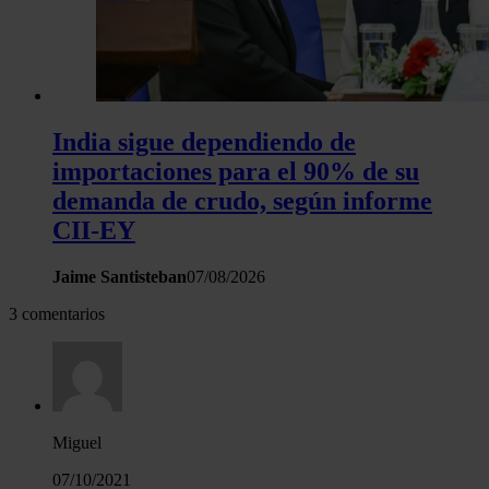
India sigue dependiendo de
importaciones para el 90% de su
demanda de crudo, según informe
CII-EY
Jaime Santisteban
07/08/2026
3 comentarios
Miguel
07/10/2021