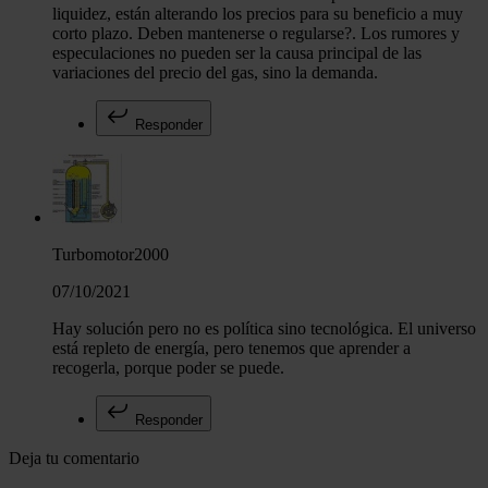
liquidez, están alterando los precios para su beneficio a muy
corto plazo. Deben mantenerse o regularse?. Los rumores y
especulaciones no pueden ser la causa principal de las
variaciones del precio del gas, sino la demanda.
Responder
Turbomotor2000
07/10/2021
Hay solución pero no es política sino tecnológica. El universo
está repleto de energía, pero tenemos que aprender a
recogerla, porque poder se puede.
Responder
Deja tu comentario