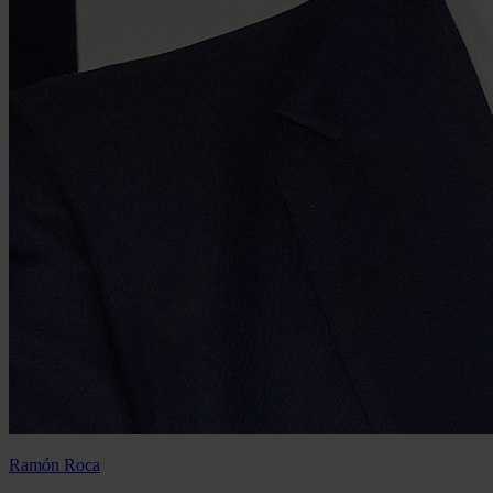
Ramón Roca