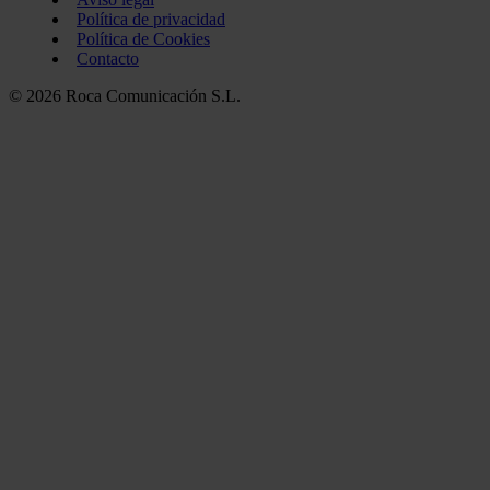
Política de privacidad
Política de Cookies
Contacto
© 2026 Roca Comunicación S.L.