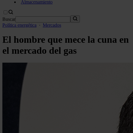
Almacenamiento
Buscar
Política energética
·
Mercados
El hombre que mece la cuna en
el mercado del gas