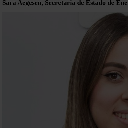
Sara Aegesen, Secretaria de Estado de Ener