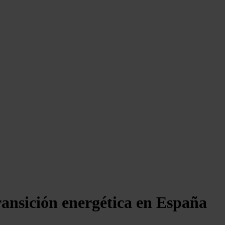
ransición energética en España