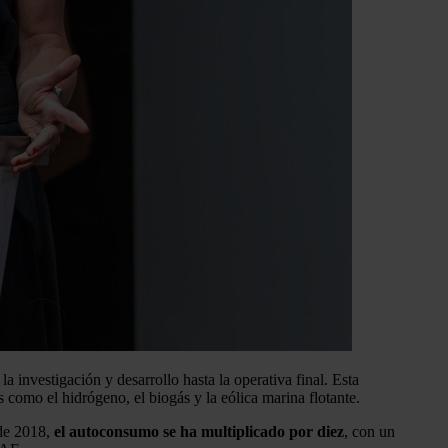
la investigación y desarrollo hasta la operativa final. Esta
 como el hidrógeno, el biogás y la eólica marina flotante.
sde 2018,
el autoconsumo se ha multiplicado por diez
, con un