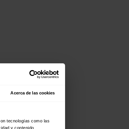
Acerca de las cookies
con tecnologías como las
cidad y contenido