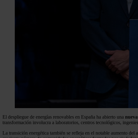
El despliegue de energías renovables en España ha abierto una
nueva 
transformación involucra a laboratorios, centros tecnológicos, ingenie
La transición energética también se refleja en el notable aumento d