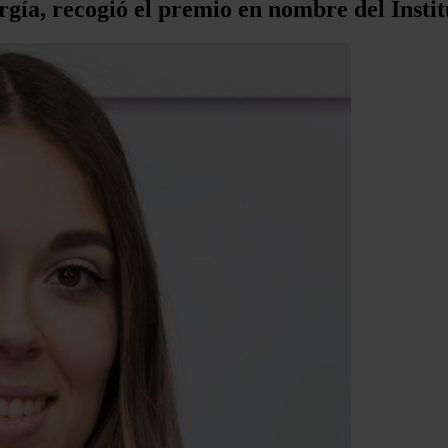
gía, recogió el premio en nombre del Instit