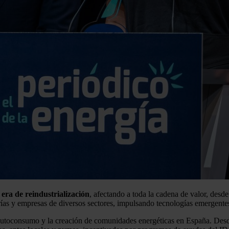
era de reindustrialización
, afectando a toda la cadena de valor, desde 
rías y empresas de diversos sectores, impulsando tecnologías emergentes
el autoconsumo y la creación de comunidades energéticas en España. De