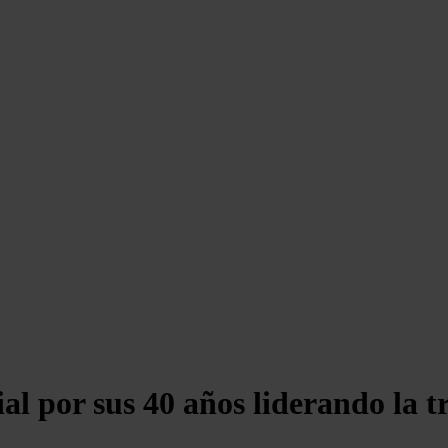
al por sus 40 años liderando la t