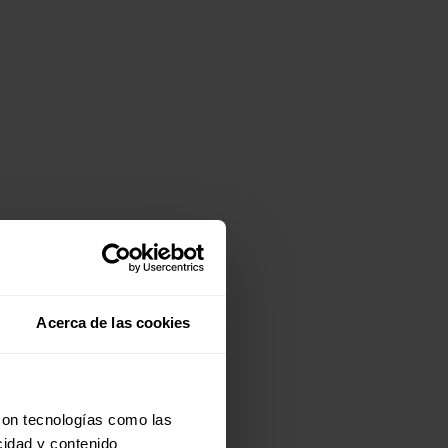
Acerca de las cookies
con tecnologías como las
cidad y contenido