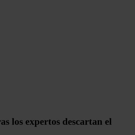
as los expertos descartan el