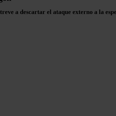
atreve a descartar el ataque externo a la esp