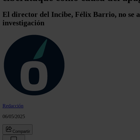
El director del Incibe, Félix Barrio, no se 
investigación
Redacción
06/05/2025
Compartir