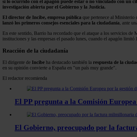
si lo ocurrido con el apagón puede estar o no vinculado con un c
investigación abierta por el Gobierno y la Justicia.
El director de Incibe, empresa pública
que pertenece al Ministerio 
lanzó los primeros consejos esenciales para la ciudadanía
, ante un
En este sentido, Barrio ha recordado que el ataque a los servicios de 
instituciones y las empresas el pasado lunes, cuando el apagón limitó 
Reacción de la ciudadanía
El dirigente de
Incibe
ha destacado también la
respuesta de la ciud
en su opinión convierte a España en "un país muy grande".
El redactor recomienda
El PP pregunta a la Comisión Europea 
El Gobierno, preocupado por la factur