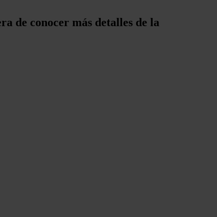
era de conocer más detalles de la