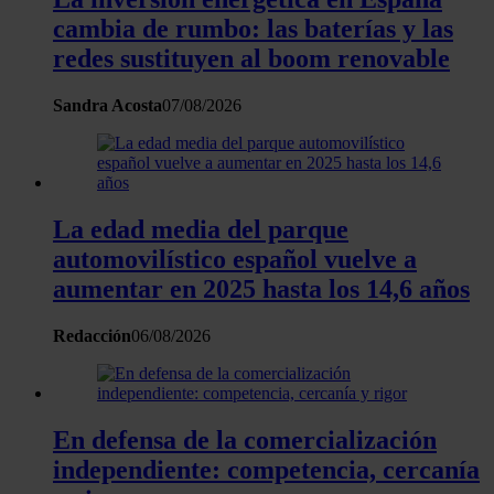
cambia de rumbo: las baterías y las
redes sustituyen al boom renovable
Sandra Acosta
07/08/2026
La edad media del parque
automovilístico español vuelve a
aumentar en 2025 hasta los 14,6 años
Redacción
06/08/2026
En defensa de la comercialización
independiente: competencia, cercanía