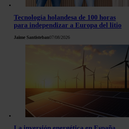
Tecnología holandesa de 100 horas
para independizar a Europa del litio
Jaime Santisteban
07/08/2026
La inversión energética en España