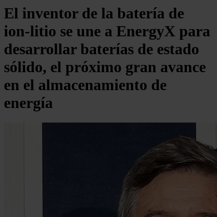
El inventor de la batería de
ion-litio se une a EnergyX para
desarrollar baterías de estado
sólido, el próximo gran avance
en el almacenamiento de
energía