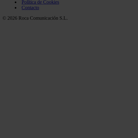
Política de Cookies
Contacto
© 2026 Roca Comunicación S.L.