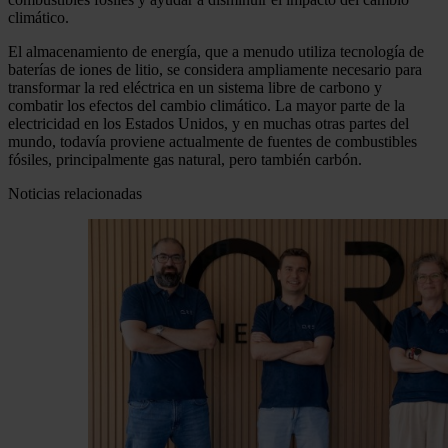
climático.
El almacenamiento de energía, que a menudo utiliza tecnología de
baterías de iones de litio, se considera ampliamente necesario para
transformar la red eléctrica en un sistema libre de carbono y
combatir los efectos del cambio climático. La mayor parte de la
electricidad en los Estados Unidos, y en muchas otras partes del
mundo, todavía proviene actualmente de fuentes de combustibles
fósiles, principalmente gas natural, pero también carbón.
Noticias relacionadas