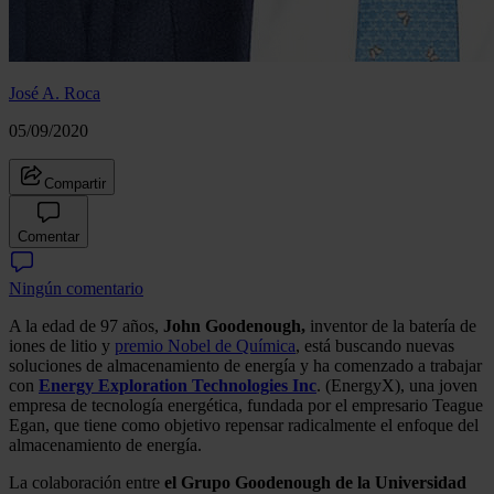
José A. Roca
05/09/2020
Compartir
Comentar
Ningún comentario
A la edad de 97 años,
John Goodenough,
inventor de la batería de
iones de litio y
premio Nobel de Química
, está buscando nuevas
soluciones de almacenamiento de energía y ha comenzado a trabajar
con
Energy Exploration Technologies Inc
. (EnergyX), una joven
empresa de tecnología energética, fundada por el empresario Teague
Egan, que tiene como objetivo repensar radicalmente el enfoque del
almacenamiento de energía.
La colaboración entre
el Grupo Goodenough de la Universidad