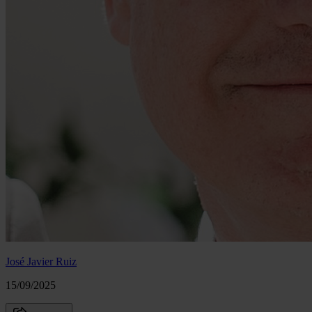
José Javier Ruiz
15/09/2025