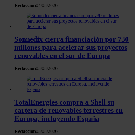
Redacción
04/08/2026
Sonnedix cierra financiación por 730
millones para acelerar sus proyectos
renovables en el sur de Europa
Redacción
03/08/2026
TotalEnergies compra a Shell su
cartera de renovables terrestres en
Europa, incluyendo España
Redacción
03/08/2026