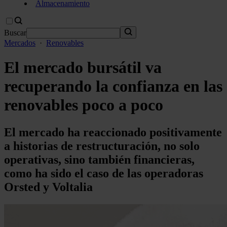
Almacenamiento
Buscar
Mercados
·
Renovables
El mercado bursátil va
recuperando la confianza en las
renovables poco a poco
El mercado ha reaccionado positivamente
a historias de restructuración, no solo
operativas, sino también financieras,
como ha sido el caso de las operadoras
Orsted y Voltalia