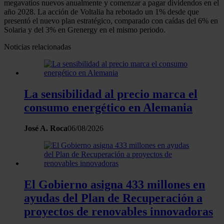
megavatios nuevos anualmente y comenzar a pagar dividendos en el
año 2028. La acción de Voltalia ha rebotado un 1% desde que
presentó el nuevo plan estratégico, comparado con caídas del 6% en
Solaria y del 3% en Grenergy en el mismo periodo.
Noticias relacionadas
La sensibilidad al precio marca el
consumo energético en Alemania
José A. Roca
06/08/2026
El Gobierno asigna 433 millones en
ayudas del Plan de Recuperación a
proyectos de renovables innovadoras