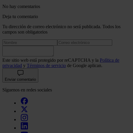
No hay comentarios
Deja tu comentario
Tu dirección de correo electrónico no será publicada. Todos los
campos son obligatorios
Este sitio web está protegido por reCAPTCHA y la
Política de
privacidad
y
Términos de servicio
de Google aplican.
Enviar comentario
Síguenos en redes sociales