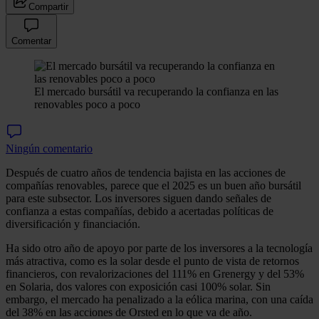
Compartir
Comentar
El mercado bursátil va recuperando la confianza en las
renovables poco a poco
Ningún comentario
Después de cuatro años de tendencia bajista en las acciones de
compañías renovables, parece que el 2025 es un buen año bursátil
para este subsector. Los inversores siguen dando señales de
confianza a estas compañías, debido a acertadas políticas de
diversificación y financiación.
Ha sido otro año de apoyo por parte de los inversores a la tecnología
más atractiva, como es la solar desde el punto de vista de retornos
financieros, con revalorizaciones del 111% en Grenergy y del 53%
en Solaria, dos valores con exposición casi 100% solar. Sin
embargo, el mercado ha penalizado a la eólica marina, con una caída
del 38% en las acciones de Orsted en lo que va de año.