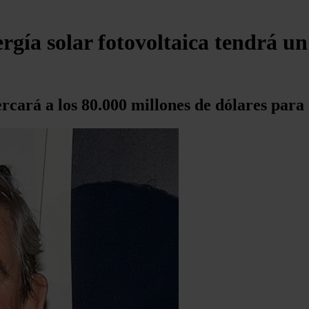
ergía solar fotovoltaica tendrá un
cercará a los 80.000 millones de dólares para