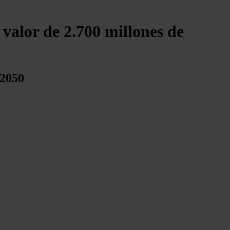
 valor de 2.700 millones de
 2050