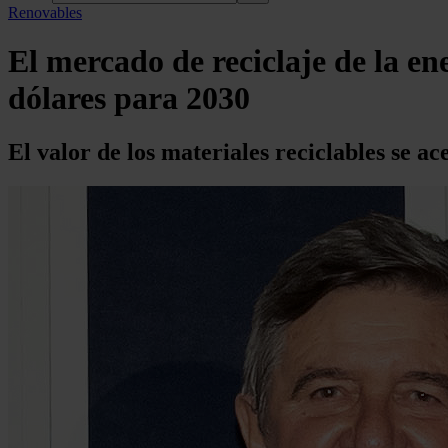
Renovables
El mercado de reciclaje de la en
dólares para 2030
El valor de los materiales reciclables se a