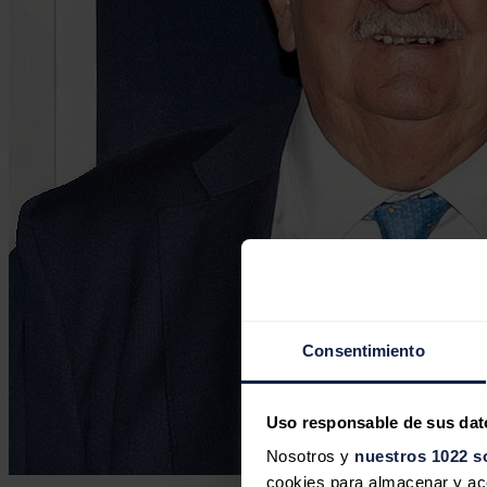
Consentimiento
Uso responsable de sus dat
Nosotros y
nuestros 1022 s
cookies para almacenar y acce