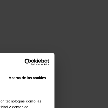
Acerca de las cookies
con tecnologías como las
cidad y contenido