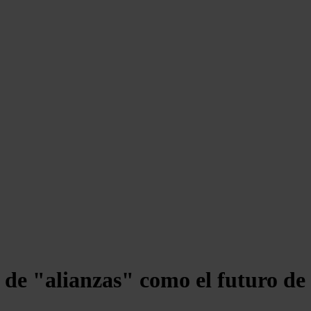
 de "alianzas" como el futuro de