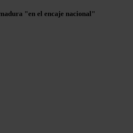
remadura "en el encaje nacional"