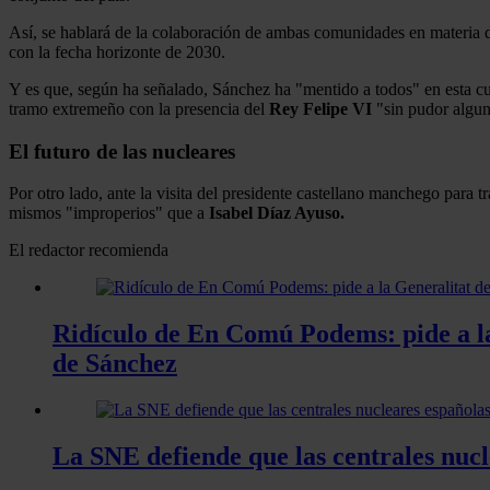
Así, se hablará de la colaboración de ambas comunidades en materia d
con la fecha horizonte de 2030.
Y es que, según ha señalado, Sánchez ha "mentido a todos" en esta c
tramo extremeño con la presencia del
Rey Felipe VI
"sin pudor algun
El futuro de las nucleares
Por otro lado, ante la visita del presidente castellano manchego para
mismos "improperios" que a
Isabel Díaz Ayuso.
El redactor recomienda
Ridículo de En Comú Podems: pide a la 
de Sánchez
La SNE defiende que las centrales nucl