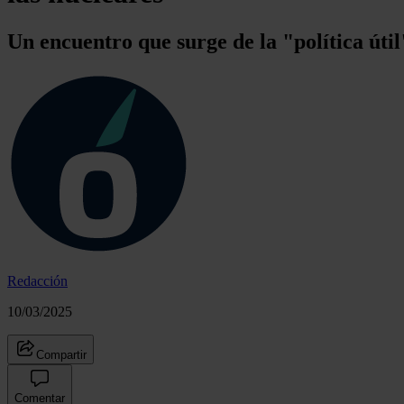
Un encuentro que surge de la "política úti
Redacción
10/03/2025
Compartir
Comentar