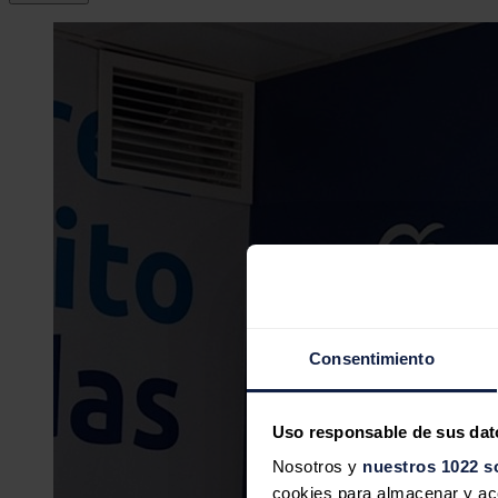
Consentimiento
Uso responsable de sus dat
Nosotros y
nuestros 1022 s
cookies para almacenar y acce