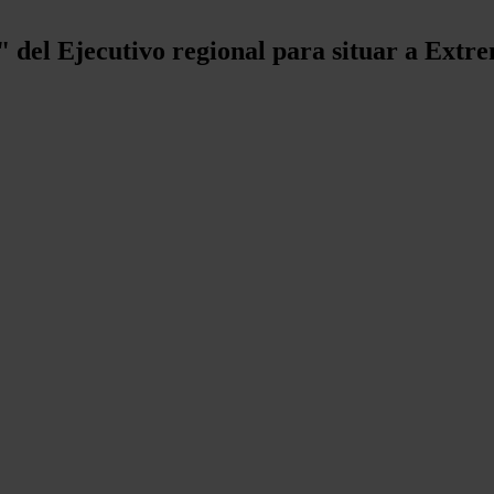
l" del Ejecutivo regional para situar a Ext