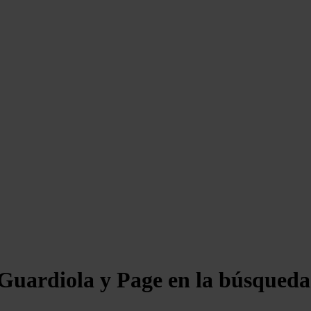
Guardiola y Page en la búsqueda