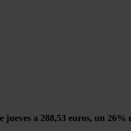
ste jueves a 288,53 euros, un 26%