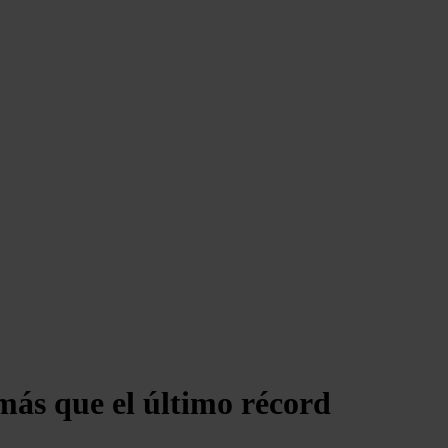
 más que el último récord