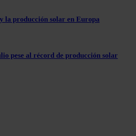
 y la producción solar en Europa
lio pese al récord de producción solar