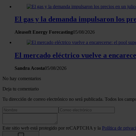
El gas y la demanda impulsaron los pre
Aleasoft Energy Forecasting
05/08/2026
El mercado eléctrico vuelve a encarece
Sandra Acosta
05/08/2026
No hay comentarios
Deja tu comentario
Tu dirección de correo electrónico no será publicada. Todos los campo
Este sitio web está protegido por reCAPTCHA y la
Política de privac