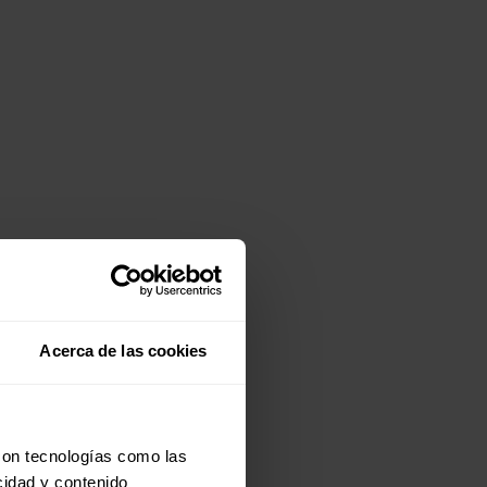
Acerca de las cookies
con tecnologías como las
cidad y contenido