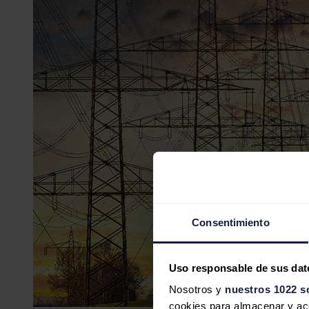
Consentimiento
Uso responsable de sus dat
Nosotros y
nuestros 1022 s
cookies para almacenar y acce