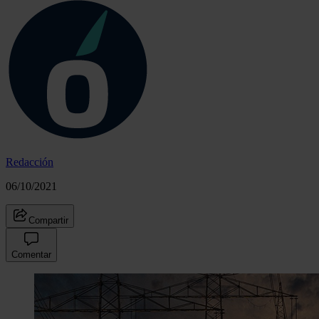
Redacción
06/10/2021
Compartir
Comentar