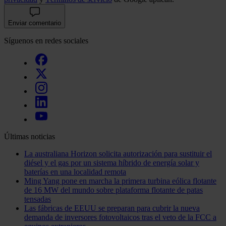
Enviar comentario
Síguenos en redes sociales
Últimas noticias
La australiana Horizon solicita autorización para sustituir el
diésel y el gas por un sistema híbrido de energía solar y
baterías en una localidad remota
Ming Yang pone en marcha la primera turbina eólica flotante
de 16 MW del mundo sobre plataforma flotante de patas
tensadas
Las fábricas de EEUU se preparan para cubrir la nueva
demanda de inversores fotovoltaicos tras el veto de la FCC a