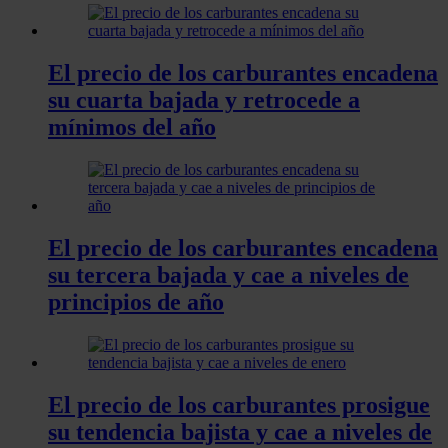
El precio de los carburantes encadena
su cuarta bajada y retrocede a
mínimos del año
El precio de los carburantes encadena
su tercera bajada y cae a niveles de
principios de año
El precio de los carburantes prosigue
su tendencia bajista y cae a niveles de