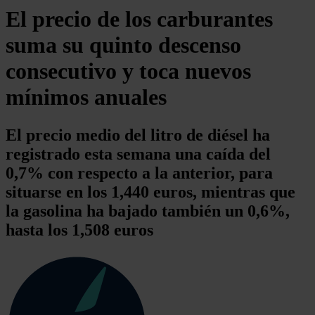
El precio de los carburantes
suma su quinto descenso
consecutivo y toca nuevos
mínimos anuales
El precio medio del litro de diésel ha
registrado esta semana una caída del
0,7% con respecto a la anterior, para
situarse en los 1,440 euros, mientras que
la gasolina ha bajado también un 0,6%,
hasta los 1,508 euros