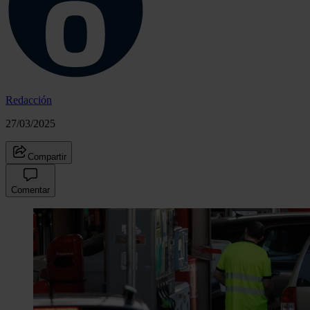
Redacción
27/03/2025
Compartir
Comentar