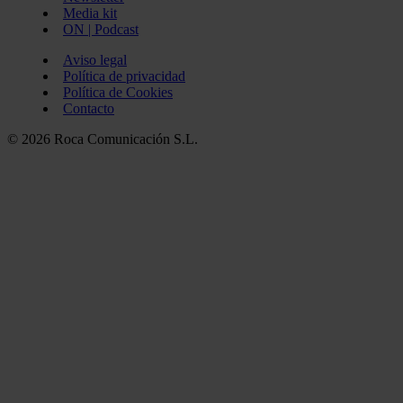
Media kit
ON | Podcast
Aviso legal
Política de privacidad
Política de Cookies
Contacto
© 2026 Roca Comunicación S.L.