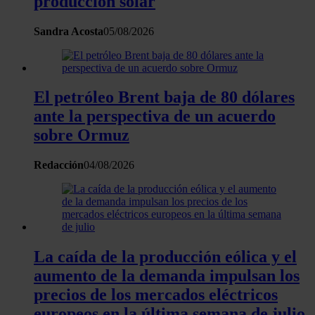
producción solar
Sandra Acosta
05/08/2026
El petróleo Brent baja de 80 dólares
ante la perspectiva de un acuerdo
sobre Ormuz
Redacción
04/08/2026
La caída de la producción eólica y el
aumento de la demanda impulsan los
precios de los mercados eléctricos
europeos en la última semana de julio