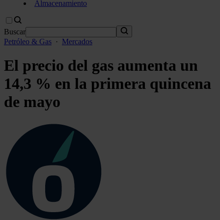
Almacenamiento
Buscar
Petróleo & Gas
·
Mercados
El precio del gas aumenta un
14,3 % en la primera quincena
de mayo