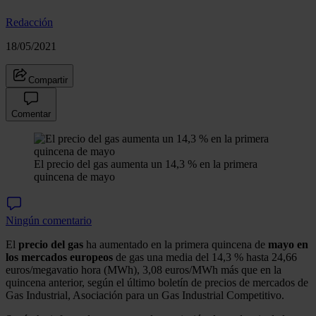
Redacción
18/05/2021
Compartir
Comentar
El precio del gas aumenta un 14,3 % en la primera
quincena de mayo
Ningún comentario
El
precio del gas
ha aumentado en la primera quincena de
mayo en
los mercados europeos
de gas una media del 14,3 % hasta 24,66
euros/megavatio hora (MWh), 3,08 euros/MWh más que en la
quincena anterior, según el último boletín de precios de mercados de
Gas Industrial, Asociación para un Gas Industrial Competitivo.