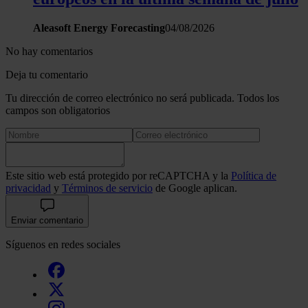
Aleasoft Energy Forecasting
04/08/2026
No hay comentarios
Deja tu comentario
Tu dirección de correo electrónico no será publicada. Todos los
campos son obligatorios
Este sitio web está protegido por reCAPTCHA y la
Política de
privacidad
y
Términos de servicio
de Google aplican.
Enviar comentario
Síguenos en redes sociales