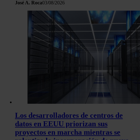
José A. Roca
03/08/2026
Los desarrolladores de centros de
datos en EEUU priorizan sus
proyectos en marcha mientras se