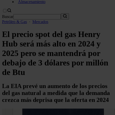
Almacenamiento
Buscar
Petróleo & Gas
·
Mercados
El precio spot del gas Henry
Hub será más alto en 2024 y
2025 pero se mantendrá por
debajo de 3 dólares por millón
de Btu
La EIA prevé un aumento de los precios
del gas natural a medida que la demanda
crezca más deprisa que la oferta en 2024