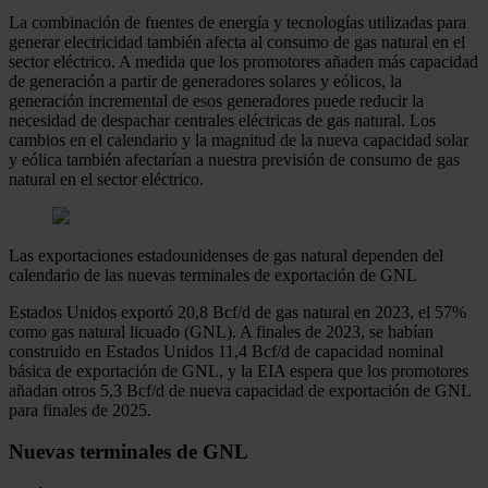
La combinación de fuentes de energía y tecnologías utilizadas para
generar electricidad también afecta al consumo de gas natural en el
sector eléctrico. A medida que los promotores añaden más capacidad
de generación a partir de generadores solares y eólicos, la
generación incremental de esos generadores puede reducir la
necesidad de despachar centrales eléctricas de gas natural. Los
cambios en el calendario y la magnitud de la nueva capacidad solar
y eólica también afectarían a nuestra previsión de consumo de gas
natural en el sector eléctrico.
Las exportaciones estadounidenses de gas natural dependen del
calendario de las nuevas terminales de exportación de GNL
Estados Unidos exportó 20,8 Bcf/d de gas natural en 2023, el 57%
como gas natural licuado (GNL). A finales de 2023, se habían
construido en Estados Unidos 11,4 Bcf/d de capacidad nominal
básica de exportación de GNL, y la EIA espera que los promotores
añadan otros 5,3 Bcf/d de nueva capacidad de exportación de GNL
para finales de 2025.
Nuevas terminales de GNL