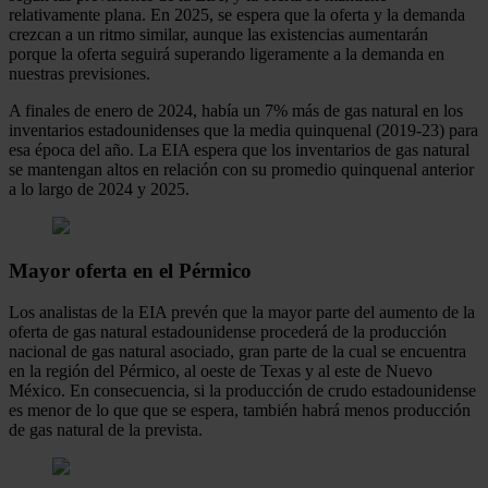
relativamente plana. En 2025, se espera que la oferta y la demanda
crezcan a un ritmo similar, aunque las existencias aumentarán
porque la oferta seguirá superando ligeramente a la demanda en
nuestras previsiones.
A finales de enero de 2024, había un 7% más de gas natural en los
inventarios estadounidenses que la media quinquenal (2019-23) para
esa época del año. La EIA espera que los inventarios de gas natural
se mantengan altos en relación con su promedio quinquenal anterior
a lo largo de 2024 y 2025.
Mayor oferta en el Pérmico
Los analistas de la EIA prevén que la mayor parte del aumento de la
oferta de gas natural estadounidense procederá de la producción
nacional de gas natural asociado, gran parte de la cual se encuentra
en la región del Pérmico, al oeste de Texas y al este de Nuevo
México. En consecuencia, si la producción de crudo estadounidense
es menor de lo que que se espera, también habrá menos producción
de gas natural de la prevista.