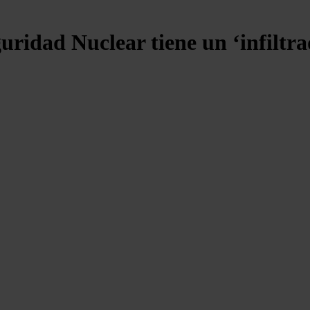
uridad Nuclear tiene un ‘infiltr