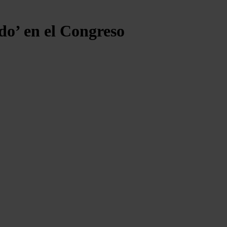
ado’ en el Congreso