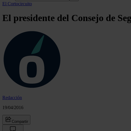
El Cortocircuito
El presidente del Consejo de Seg
Redacción
19/04/2016
Compartir